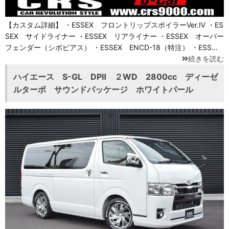
【カスタム詳細】 ・ESSEX フロントリップスポイラーVer.Ⅳ ・ES
SEX サイドライナー ・ESSEX リアライナー ・ESSEX オーバー
フェンダー（シボピアス） ・ESSEX ENCD-18（特注） ・ESS…
続きを読む
ハイエース S-GL DPⅡ ２WD 2800cc ディーゼ
ルターボ サウンドパッケージ ホワイトパール