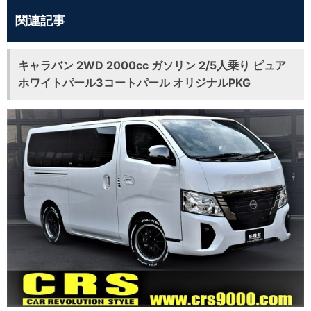
関連記事
キャラバン 2WD 2000cc ガソリン 2/5人乗り ピュア
ホワイトパール3コートパール オリジナルPKG