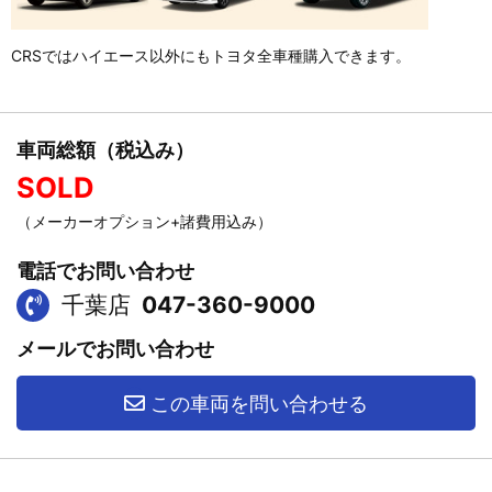
CRSではハイエース以外にもトヨタ全車種購入できます。
車両総額（税込み）
SOLD
（メーカーオプション+諸費用込み）
電話でお問い合わせ
千葉店
047-360-9000
メールでお問い合わせ
この車両を問い合わせる