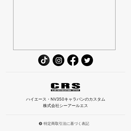
ハイエース・NV350キャラバンのカスタム
株式会社シーアールエス
特定商取引法に基づく表記