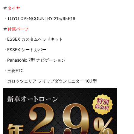
☆
タイヤ
・TOYO OPENCOUNTRY 215/65R16
☆
付属パーツ
・ESSEX カスタムベッドキット
・ESSEX シートカバー
・Panasonic 7型 ナビゲーション
・三菱ETC
・カロッツェリア フリップダウンモニター 10.1型