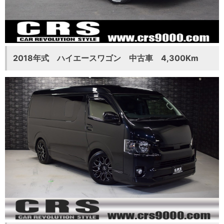
2018年式 ハイエースワゴン 中古車 4,300Km