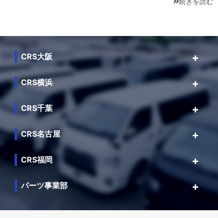
続きを読む
CRS大阪
CRS横浜
CRS千葉
CRS名古屋
CRS福岡
パーツ事業部