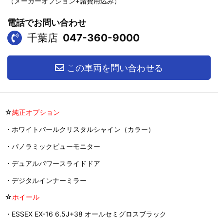
（メーカーオプション+諸費用込み）
電話でお問い合わせ
千葉店
047-360-9000
この車両を問い合わせる
☆
純正オプション
・ホワイトパールクリスタルシャイン（カラー）
・パノラミックビューモニター
・デュアルパワースライドドア
・デジタルインナーミラー
☆
ホイール
・ESSEX EX-16 6.5J+38 オールセミグロスブラック