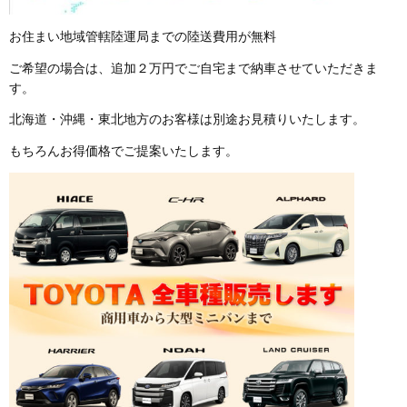
お住まい地域管轄陸運局までの陸送費用が無料
ご希望の場合は、追加２万円でご自宅まで納車させていただきま
す。
北海道・沖縄・東北地方のお客様は別途お見積りいたします。
もちろんお得価格でご提案いたします。