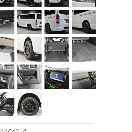
レジアスエース