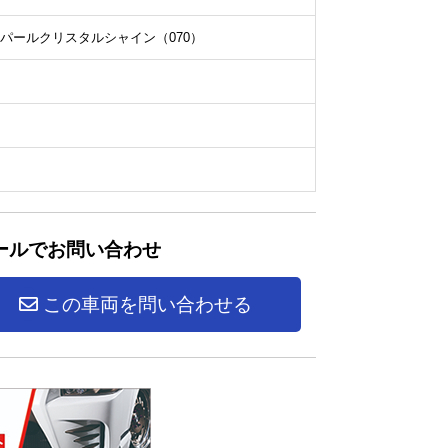
パールクリスタルシャイン（070）
ールでお問い合わせ
この車両を問い合わせる