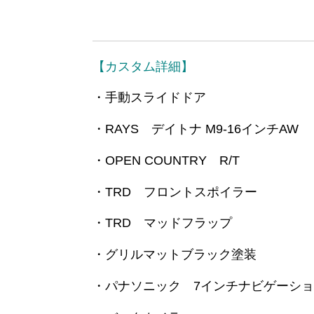
【カスタム詳細】
・手動スライドドア
・RAYS デイトナ M9-16インチAW
・OPEN COUNTRY R/T
・TRD フロントスポイラー
・TRD マッドフラップ
・グリルマットブラック塗装
・パナソニック 7インチナビゲーシ