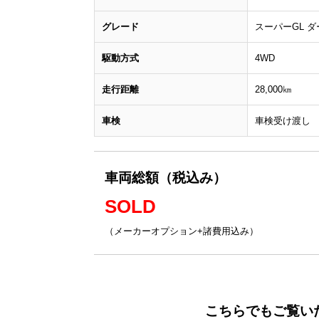
グレード
スーパーGL 
駆動方式
4WD
走行距離
28,000㎞
車検
車検受け渡し
車両総額（税込み）
SOLD
（メーカーオプション+諸費用込み）
こちらでもご覧い