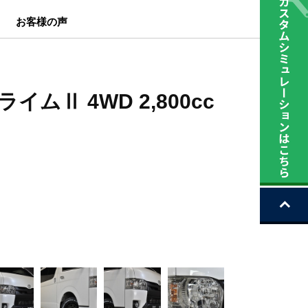
お客様の声
ムⅡ 4WD 2,800cc