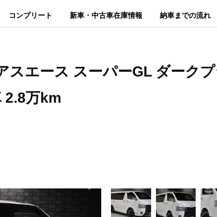
コンプリート
新車・中古車在庫情報
納車までの流れ
アスエース スーパーGL ダークプライ
2.8万km