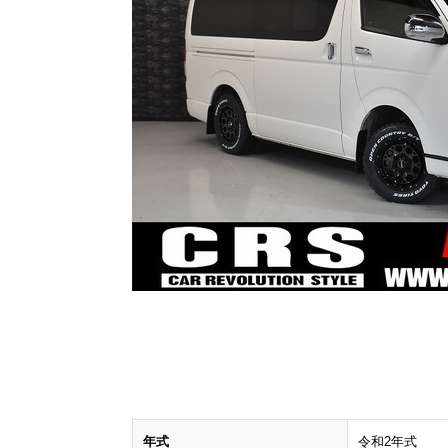
年式
令和2年式