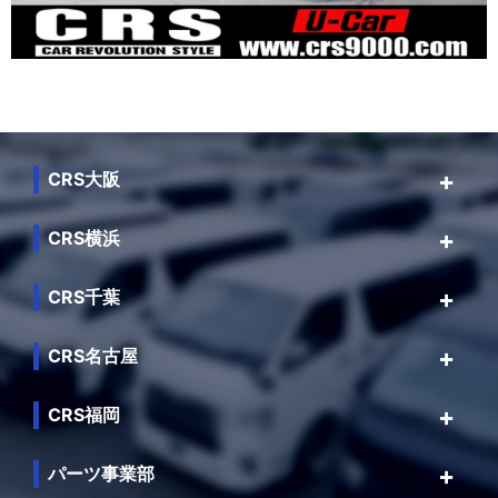
CRS大阪
CRS横浜
CRS千葉
CRS名古屋
CRS福岡
パーツ事業部