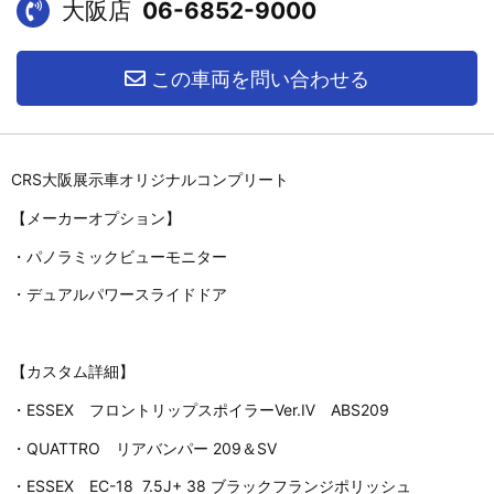
大阪店
06-6852-9000
この車両を問い合わせる
CRS大阪展示車オリジナルコンプリート
【メーカーオプション】
・パノラミックビューモニター
・デュアルパワースライドドア
【カスタム詳細】
・ESSEX フロントリップスポイラーVer.Ⅳ ABS209
・QUATTRO リアバンパー 209＆SV
・ESSEX EC-18 7.5J+ 38 ブラックフランジポリッシュ