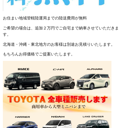
お住まい地域管轄陸運局までの陸送費用が無料
ご希望の場合は、追加２万円でご自宅まで納車させていただきま
す。
北海道・沖縄・東北地方のお客様は別途お見積りいたします。
もちろんお得価格でご提案いたします。