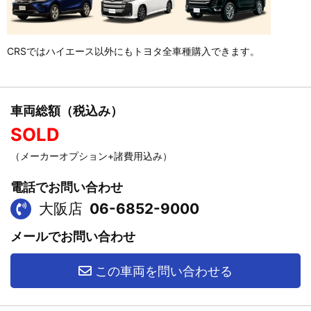
CRSではハイエース以外にもトヨタ全車種購入できます。
車両総額（税込み）
SOLD
（メーカーオプション+諸費用込み）
電話でお問い合わせ
大阪店
06-6852-9000
メールでお問い合わせ
この車両を問い合わせる