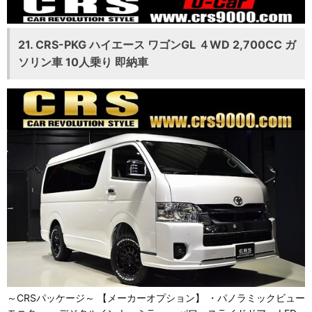
21. CRS-PKG ハイエース ワゴンGL ４WD 2,700CC ガ
ソリン車 10人乗り 即納車
～CRSパッケージ～ 【メーカーオプション】 ・パノラミックビュー