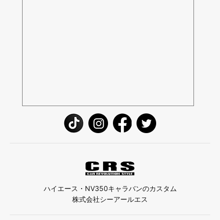
ハイエース・NV350キャラバンのカスタム
株式会社シーアールエス