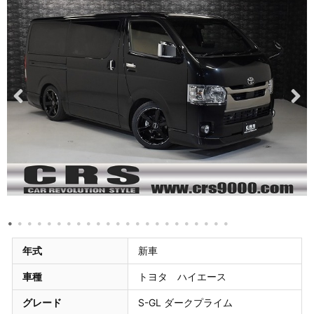
年式
新車
車種
トヨタ ハイエース
グレード
S-GL ダークプライム