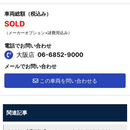
車両総額（税込み）
SOLD
（メーカーオプション+諸費用込み）
電話でお問い合わせ
大阪店
06-6852-9000
メールでお問い合わせ
この車両を問い合わせる
関連記事