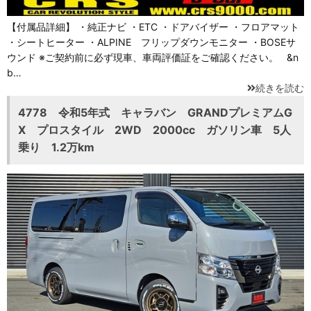
【付属品詳細】 ・純正ナビ ・ETC ・ドアバイザー ・フロアマット
・シートヒーター ・ALPINE フリップダウンモニター ・BOSEサ
ウンド ※ご契約前に必ず現車、車両評価証をご確認ください。 &n
b…
続きを読む
4778 令和5年式 キャラバン GRANDプレミアムG
X プロスタイル 2WD 2000cc ガソリン車 5人
乗り 1.2万km