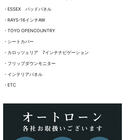
・ESSEX バッドパネル
・RAYS-16インチAW
・TOYO OPENCOUNTRY
・シートカバー
・カロッツェリア 7インチナビゲーション
・フリップダウンモニター
・インテリアパネル
・ETC