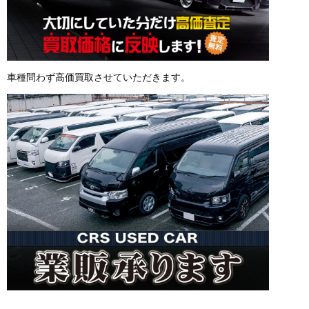
車種問わず高価買取させていただきます。