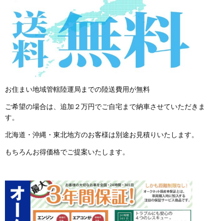
お住まい地域管轄陸運局までの陸送費用が無料
ご希望の場合は、追加２万円でご自宅まで納車させていただきま
す。
北海道・沖縄・東北地方のお客様は別途お見積りいたします。
もちろんお得価格でご提案いたします。