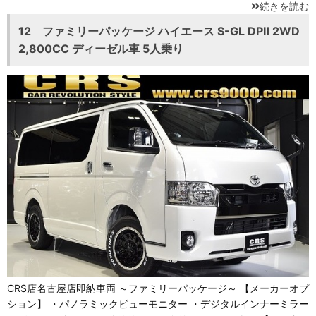
続きを読む
12 ファミリーパッケージ ハイエース S-GL DPⅡ 2WD
2,800CC ディーゼル車 5人乗り
CRS店名古屋店即納車両 ～ファミリーパッケージ～ 【メーカーオプ
ション】 ・パノラミックビューモニター ・デジタルインナーミラー