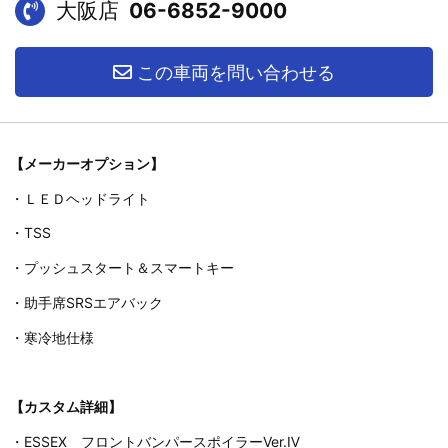
大阪店
06-6852-9000
この車両を問い合わせる
【メーカーオプション】
・ＬＥＤヘッドライト
・TSS
・プッシュスタート＆スマートキー
・助手席SRSエアバック
・寒冷地仕様
【カスタム詳細】
・ESSEX フロントバンパースポイラーVer.Ⅳ