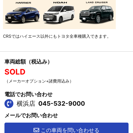
CRSではハイエース以外にもトヨタ全車種購入できます。
車両総額（税込み）
SOLD
（メーカーオプション+諸費用込み）
電話でお問い合わせ
横浜店
045-532-9000
メールでお問い合わせ
この車両を問い合わせる