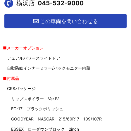
横浜店
045-532-9000
この車両を問い合わせる
■メーカーオプション
デュアルパワースライドドア
自動防眩インナーミラー/バックモニター内蔵
■付属品
CRSパッケージ
リップスポイラー Ver.Ⅳ
EC-17 ブラックポリッシュ
GOODYEAR NASCAR 215/60R17 109/107R
ESSEX ローダウンブロック 2inch