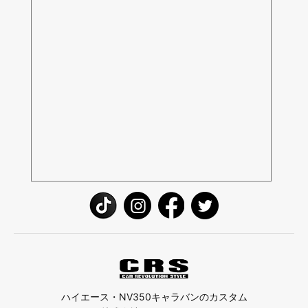
ハイエース・NV350キャラバンのカスタム