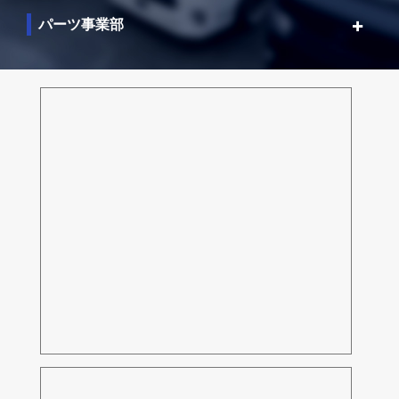
パーツ事業部