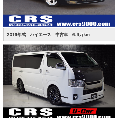
2016年式 ハイエース 中古車 6.9万km