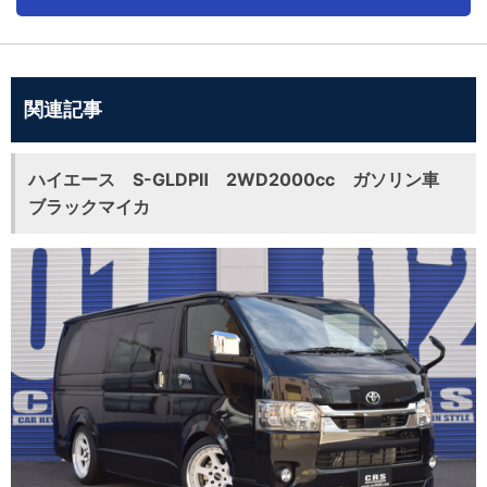
関連記事
ハイエース S-GLDPⅡ 2WD2000cc ガソリン車
ブラックマイカ