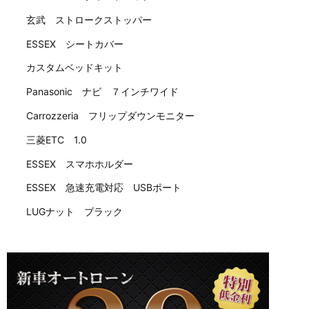
玄武 ストロークストッパー
ESSEX シートカバー
カスタムベッドキット
Panasonic ナビ ７インチワイド
Carrozzeria フリップダウンモニター
三菱ETC 1.0
ESSEX スマホホルダー
ESSEX 急速充電対応 USBポート
LUGナット ブラック