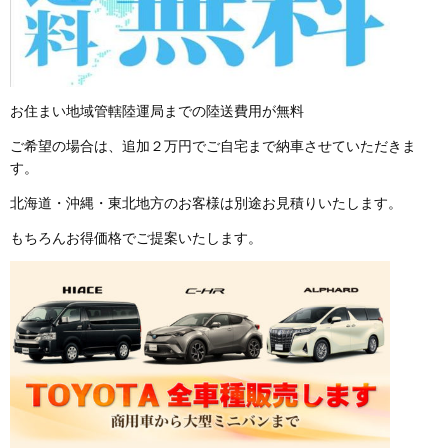
お住まい地域管轄陸運局までの陸送費用が無料
ご希望の場合は、追加２万円でご自宅まで納車させていただきま
す。
北海道・沖縄・東北地方のお客様は別途お見積りいたします。
もちろんお得価格でご提案いたします。