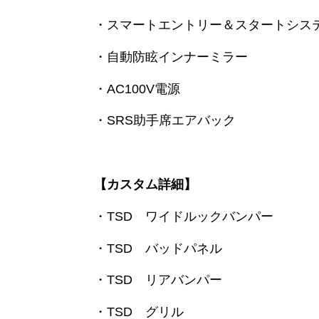
・スマートエントリー＆スタートシス
・自動防眩インナーミラー
・AC100V電源
・SRS助手席エアバック
【カスタム詳細】
・TSD ワイドルックバンパー
・TSD バッドパネル
・TSD リアバンパー
・TSD グリル