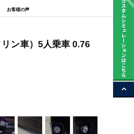
お客様の声
ガソリン車）5人乗車 0.76