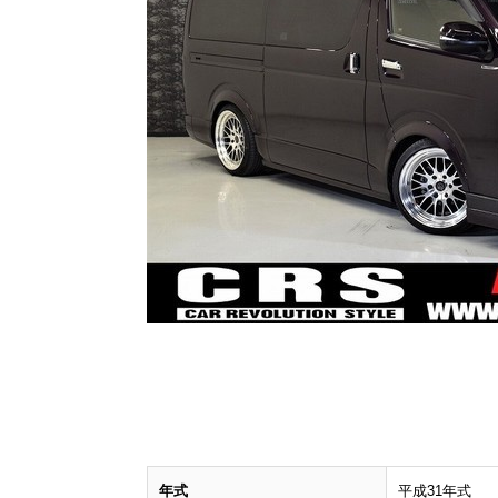
年式
平成31年式