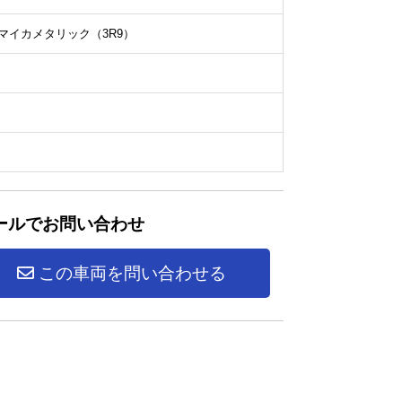
マイカメタリック（3R9）
ールでお問い合わせ
この車両を問い合わせる