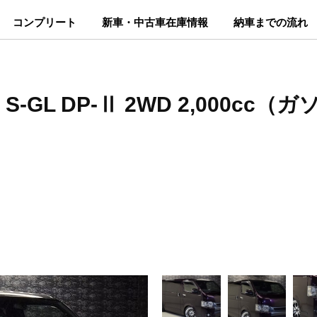
コンプリート
新車・中古車在庫情報
納車までの流れ
-GL DP-Ⅱ 2WD 2,000cc（