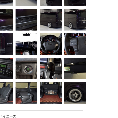
ハイエース