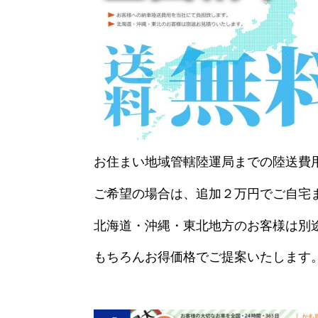
お住まい地域管轄陸運局までの陸送費
ご希望の場合は、追加２万円でご自宅
北海道・沖縄・東北地方のお客様は別
もちろんお得価格でご提案いたします