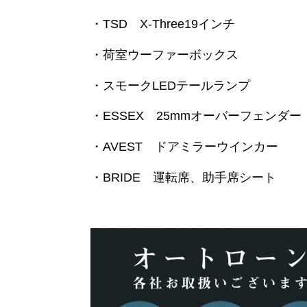
・TSD X-Three19インチ
・荷室ウーファーボックス
・スモークLEDテールランプ
・ESSEX 25mmオーバーフェンダー
・AVEST ドアミラーウインカー
・BRIDE 運転席、助手席シート