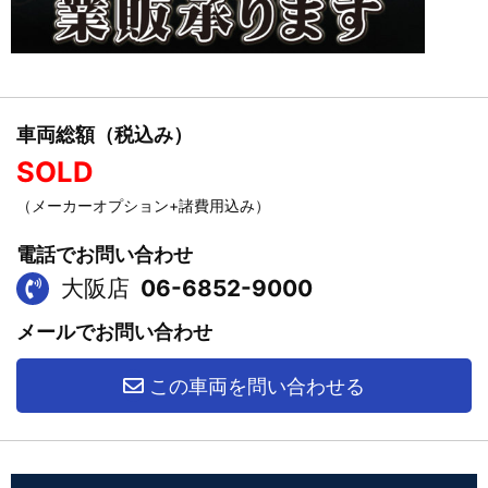
車両総額（税込み）
SOLD
（メーカーオプション+諸費用込み）
電話でお問い合わせ
大阪店
06-6852-9000
メールでお問い合わせ
この車両を問い合わせる