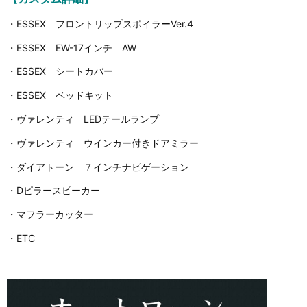
・ESSEX フロントリップスポイラーVer.4
・ESSEX EW-17インチ AW
・ESSEX シートカバー
・ESSEX ベッドキット
・ヴァレンティ LEDテールランプ
・ヴァレンティ ウインカー付きドアミラー
・ダイアトーン ７インチナビゲーション
・Dピラースピーカー
・マフラーカッター
・ETC