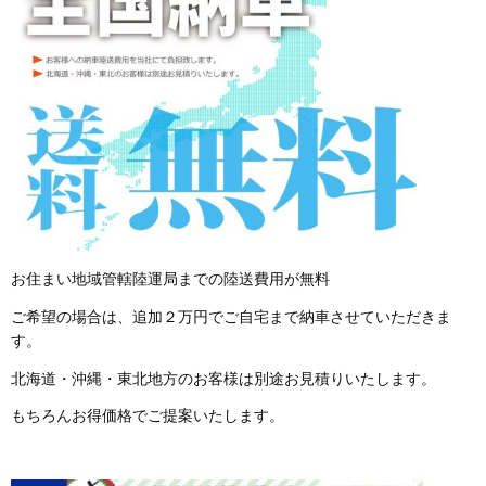
お住まい地域管轄陸運局までの陸送費用が無料
ご希望の場合は、追加２万円でご自宅まで納車させていただきま
す。
北海道・沖縄・東北地方のお客様は別途お見積りいたします。
もちろんお得価格でご提案いたします。