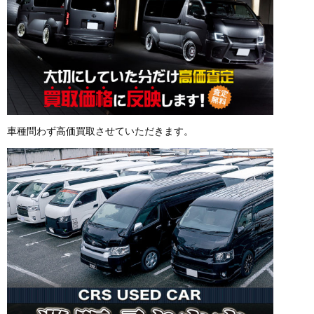
車種問わず高価買取させていただきます。