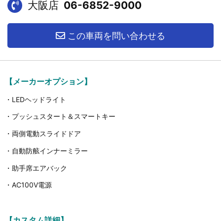
大阪店
06-6852-9000
この車両を問い合わせる
【メーカーオプション】
・LEDヘッドライト
・プッシュスタート＆スマートキー
・両側電動スライドドア
・自動防舷インナーミラー
・助手席エアバック
・AC100V電源
【カスタム詳細】