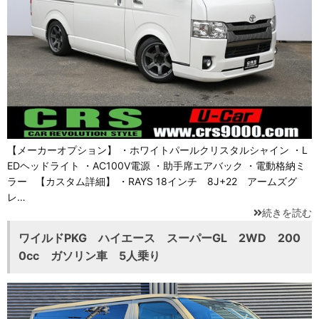
【メーカーオプション】 ・ホワイトパールクリスタルシャイン ・L
EDヘッドライト ・AC100V電源 ・助手席エアバック ・電動格納ミ
ラー 【カスタム詳細】 ・RAYS 18インチ 8J+22 アームズグ
レ…
続きを読む
ワイルドPKG ハイエース スーパーGL 2WD 200
0cc ガソリン車 5人乗り