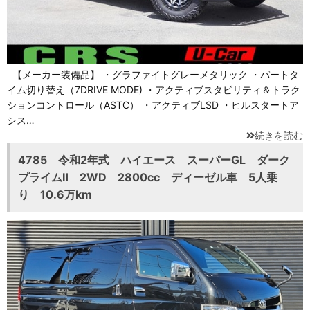
【メーカー装備品】 ・グラファイトグレーメタリック ・パートタ
イム切り替え（7DRIVE MODE) ・アクティブスタビリティ＆トラク
ションコントロール（ASTC） ・アクティブLSD ・ヒルスタートア
シス…
続きを読む
4785 令和2年式 ハイエース スーパーGL ダーク
プライムⅡ 2WD 2800cc ディーゼル車 5人乗
り 10.6万km