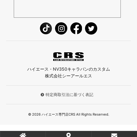
ハイエース・NV350キャラバンのカスタム
株式会社シーアールエス
特定商取引法に基づく表記
© 2026 ハイエース専門店CRS All Rights Reserved.