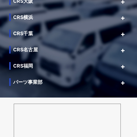
CRS大阪
CRS横浜
CRS千葉
CRS名古屋
CRS福岡
パーツ事業部