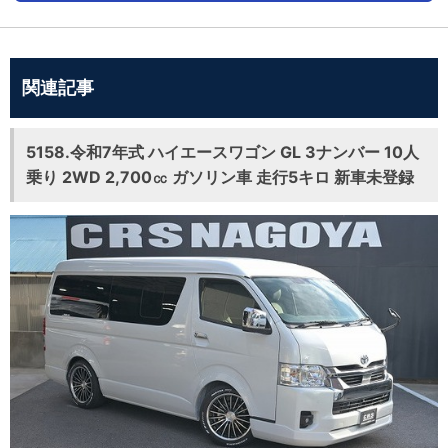
関連記事
5158.令和7年式 ハイエースワゴン GL 3ナンバー 10人
乗り 2WD 2,700㏄ ガソリン車 走行5キロ 新車未登録