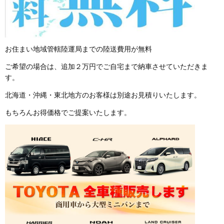
お住まい地域管轄陸運局までの陸送費用が無料
ご希望の場合は、追加２万円でご自宅まで納車させていただきま
す。
北海道・沖縄・東北地方のお客様は別途お見積りいたします。
もちろんお得価格でご提案いたします。