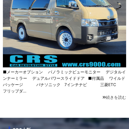
■メーカーオプション パノラミックビューモニター デジタルイ
ンナーミラー デュアルパワースライドドア ■付属品 ワイルド
パッケージ パナソニック 7インチナビ 三菱ETC
フリップダ…
続きを読む