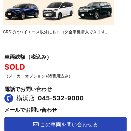
CRSではハイエース以外にもトヨタ全車種購入できます。
車両総額（税込み）
SOLD
（メーカーオプション+諸費用込み）
電話でお問い合わせ
横浜店
045-532-9000
メールでお問い合わせ
この車両を問い合わせる