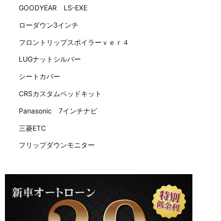
GOODYEAR LS-EXE
ローダウン3インチ
フロントリップスポイラーｖｅｒ４
LUGナットシルバー
シートカバー
CRSカスタムベッドキット
Panasonic 7インチナビ
三菱ETC
フリップダウンモニター