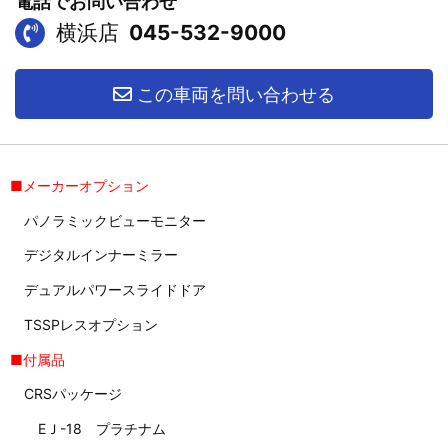
電話でお問い合わせ
横浜店
045-532-9000
この車両を問い合わせる
■メーカーオプション
パノラミックビューモニター
デジタルインナーミラー
デュアルパワースライドドア
TSSPレスオプション
■付属品
CRSパッケージ
EＪ-18 プラチナム