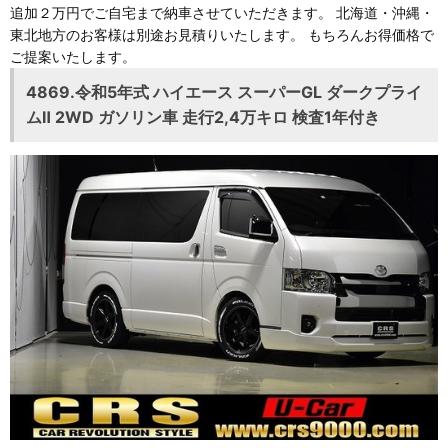
追加２万円でご自宅まで納車させていただきます。 北海道・沖縄・
東北地方のお客様は別途お見積りいたします。 もちろんお得価格で
ご提案いたします。
4869.令和5年式 ハイエース スーパーGL ダークプライ
ムⅡ 2WD ガソリン車 走行2,4万キロ 検査1年付き