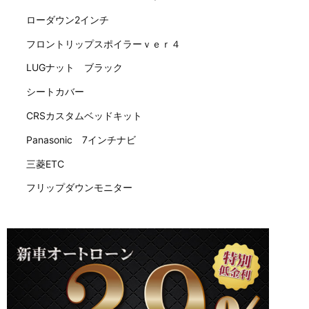
ローダウン2インチ
フロントリップスポイラーｖｅｒ４
LUGナット ブラック
シートカバー
CRSカスタムベッドキット
Panasonic 7インチナビ
三菱ETC
フリップダウンモニター