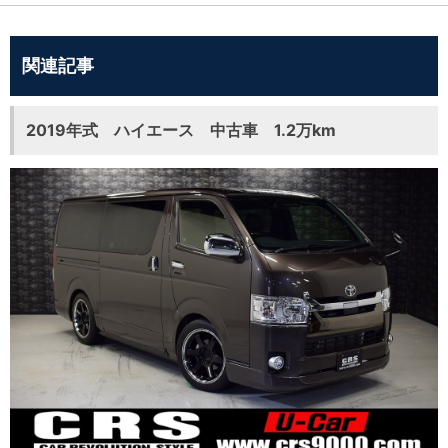
関連記事
2019年式 ハイエース 中古車 1.2万km