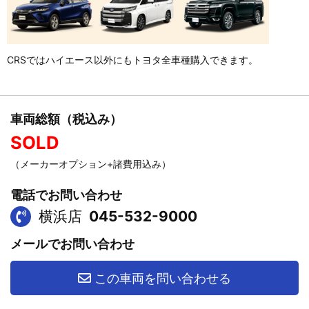
CRSではハイエース以外にもトヨタ全車種購入できます。
車両総額（税込み）
SOLD
（メーカーオプション+諸費用込み）
電話でお問い合わせ
横浜店
045-532-9000
メールでお問い合わせ
この車両を問い合わせる