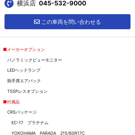
横浜店
045-532-9000
この車両を問い合わせる
■メーカーオプション
パノラミックビューモニター
LEDヘッドランプ
助手席エアバック
TSSPレスオプション
■付属品
CRSパッケージ
EC-17 プラチナム
YOKOHAMA PARADA 215/60R17C