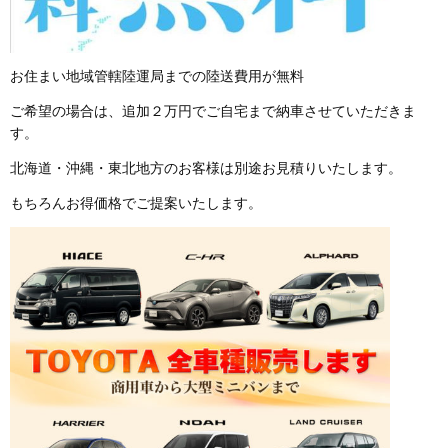
お住まい地域管轄陸運局までの陸送費用が無料
ご希望の場合は、追加２万円でご自宅まで納車させていただきま
す。
北海道・沖縄・東北地方のお客様は別途お見積りいたします。
もちろんお得価格でご提案いたします。