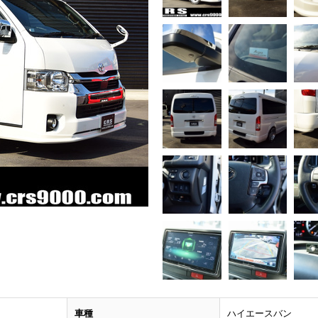
車種
ハイエースバン