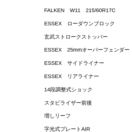
FALKEN W11 215/60R17C
ESSEX ローダウンブロック
玄武ストロークストッパー
ESSEX 25mmオーバーフェンダー
ESSEX サイドライナー
ESSEX リアライナー
14段調整式ショック
スタビライザー前後
増しリーフ
字光式プレートAIR