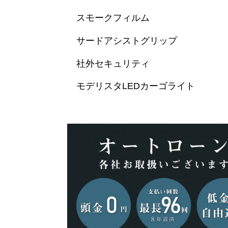
スモークフィルム
サードアシストグリップ
社外セキュリティ
モデリスタLEDカーゴライト