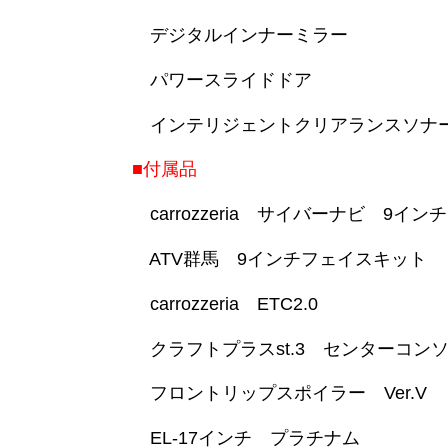
デジタルインナーミラー
パワースライドドア
インテリジェントクリアランスソナ
■付属品
carrozzeria サイバーナビ 9インチ
ATV群馬 9インチフェイスキット
carrozzeria ETC2.0
クラフトプラスst.3 センターコン
フロントリップスポイラー Ver.V
EL-17インチ プラチナム