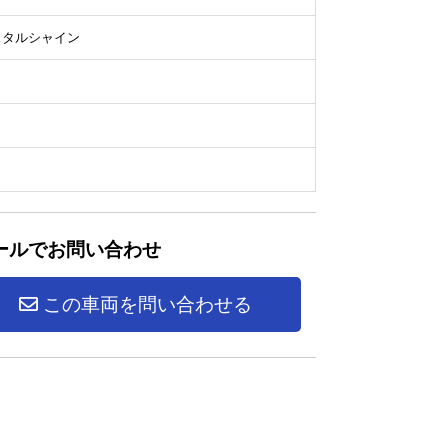
スタルシャイン
ールでお問い合わせ
この車両を問い合わせる