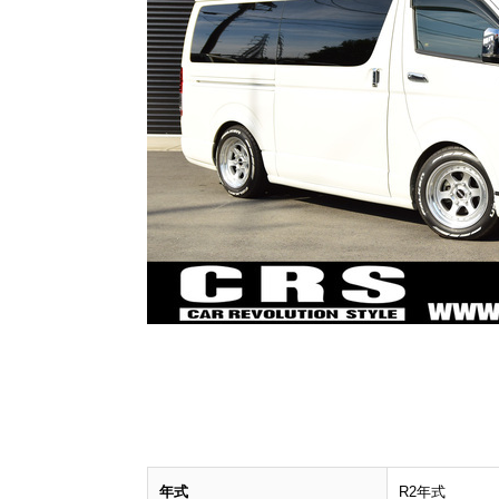
年式
R2年式