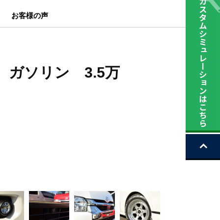
お客様の声
 ガソリン 3.5万