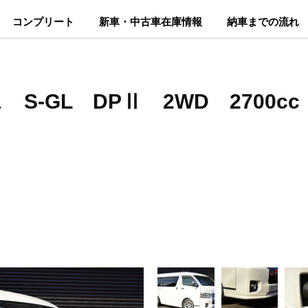
コンプリート
新車・中古車在庫情報
納車までの流れ
S-GL DPⅡ 2WD 2700cc