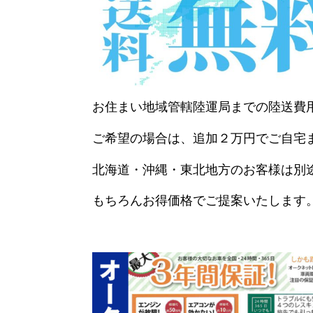
お住まい地域管轄陸運局までの陸送費
ご希望の場合は、追加２万円でご自宅
北海道・沖縄・東北地方のお客様は別
もちろんお得価格でご提案いたします