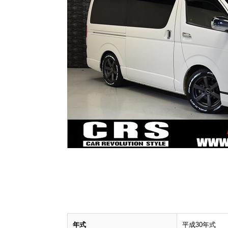
年式
平成30年式