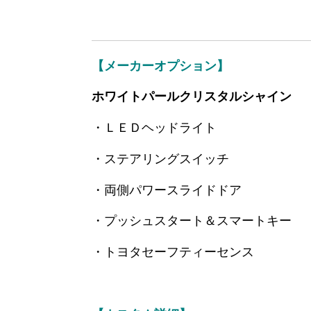
【メーカーオプション】
ホワイトパールクリスタルシャイン
・ＬＥＤヘッドライト
・ステアリングスイッチ
・両側パワースライドドア
・プッシュスタート＆スマートキー
・トヨタセーフティーセンス