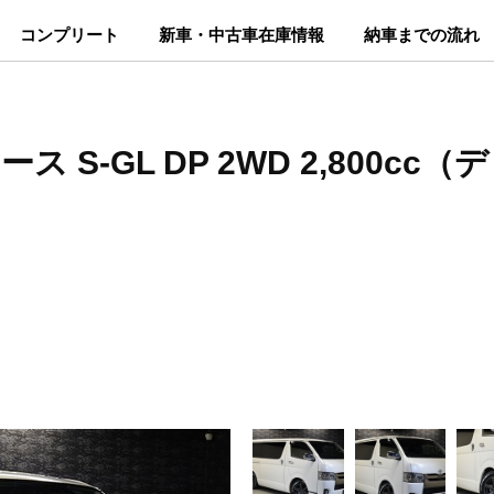
コンプリート
新車・中古車在庫情報
納車までの流れ
ス S-GL DP 2WD 2,800c