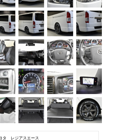
ヨタ レジアスエース