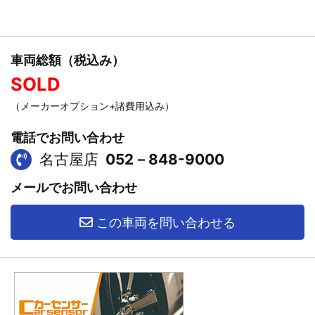
車両総額（税込み）
SOLD
（メーカーオプション+諸費用込み）
電話でお問い合わせ
名古屋店
052－848-9000
メールでお問い合わせ
この車両を問い合わせる