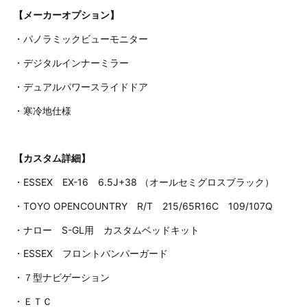
【メーカーオプション】
・パノラミックビューモニター
・デジタルインナーミラー
・デュアルパワースライドドア
・寒冷地仕様
【カスタム詳細】
・ESSEX EX-16 6.5J+38 （オールセミグロスブラック）
・TOYO OPENCOUNTRY R/T 215/65R16C 109/107Q
・ナロー S-GL用 カスタムベッドキット
・ESSEX フロントバンパーガード
・７型ナビゲーション
・ＥＴＣ