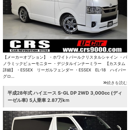
【メーカーオプション】 ・ホワイトパールクリスタルシャイン ・パ
ノラミックビューモニター ・デジタルインナーミラー 【カスタム
詳細】 ・ESSEX リーガルフェンダー ・ESSEX EL-18 ハイパー
グロ…
続きを読む
平成28年式 ハイエース S-GL DP 2WD 3,000cc (ディ
ーゼル車) 5人乗車 2.87万kｍ