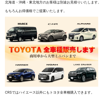
北海道・沖縄・東北地方のお客様は別途お見積りいたします。
もちろんお得価格でご提案いたします。
CRSではハイエース以外にもトヨタ全車種購入できます。