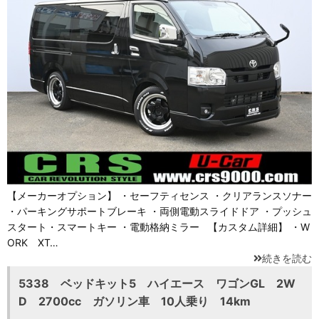
【メーカーオプション】 ・セーフティセンス ・クリアランスソナー
・パーキングサポートブレーキ ・両側電動スライドドア ・プッシュ
スタート・スマートキー ・電動格納ミラー 【カスタム詳細】 ・W
ORK XT…
続きを読む
5338 ベッドキット5 ハイエース ワゴンGL 2W
D 2700cc ガソリン車 10人乗り 14km