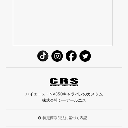
ハイエース・NV350キャラバンのカスタム
株式会社シーアールエス
特定商取引法に基づく表記