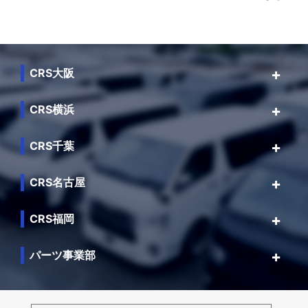
CRS大阪
CRS横浜
CRS千葉
CRS名古屋
CRS福岡
パーツ事業部