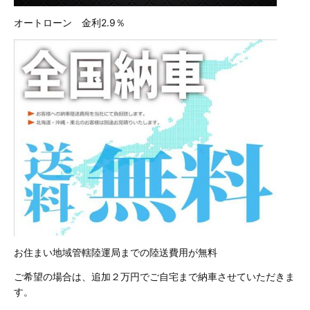
オートローン 金利2.9％
お住まい地域管轄陸運局までの陸送費用が無料
ご希望の場合は、追加２万円でご自宅まで納車させていただきま
す。