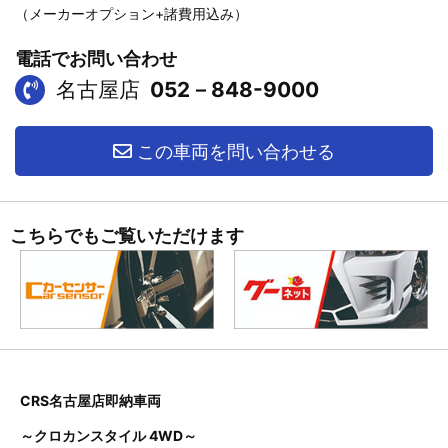
（メーカーオプション+諸費用込み）
電話でお問い合わせ
名古屋店
052－848-9000
この車両を問い合わせる
こちらでもご覧いただけます
CRS名古屋店即納車両
～クロカンスタイル 4WD～