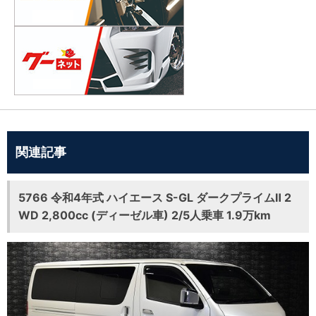
関連記事
5766 令和4年式 ハイエース S-GL ダークプライムⅡ 2
WD 2,800cc (ディーゼル車) 2/5人乗車 1.9万km