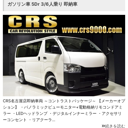
ガソリン車 5Dr 3/6人乗り 即納車
CRS名古屋店即納車両 ～コントラストパッケージ～ 【メーカーオプ
ション】 ・パノラミックビューモニター+電動格納リモコンドアミ
ラー ・LEDヘッドランプ ・デジタルインナーミラー ・アクセサリ
ーコンセント ・リアクーラ…
続きを読む