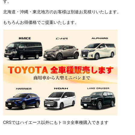
す。
北海道・沖縄・東北地方のお客様は別途お見積りいたします。
もちろんお得価格でご提案いたします。
CRSではハイエース以外にもトヨタ全車種購入できます