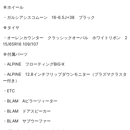
☆ホイール
・ガルシアシスコムーン 16-6.5J+38 ブラック
☆タイヤ
・オーレンカウンター クラッシックオーバル ホワイトリボン 2
15/65R16 109/107
☆付属パーツ
・ALPINE フローティングBIG-X
・ALPINE 12.8インチフリップダウンモニター（プラズマクラスタ
ー付き）
・ETC
・BLAM Aピラーツィーター
・BLAM ドアスピーカー
・BLAM サブウーファー