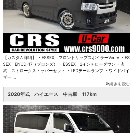
【カスタム詳細】 ・ESSEX フロントリップスポイラーVer.Ⅳ ・ES
SEX ENCD-17（ブロンズ） ・ESSEX 2インチローダウン ・玄
武 ストロークストッパーセット ・LEDテールランプ ・ワイドバイ
ザー …
続きを読む
2020年式 ハイエース 中古車 117km