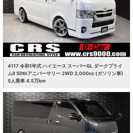
4117 令和1年式 ハイエース スーパーGL ダークプライ
ムⅡ 50thアニバーサリー 2WD 2,000cc (ガソリン車)
5人乗車 4.5万km