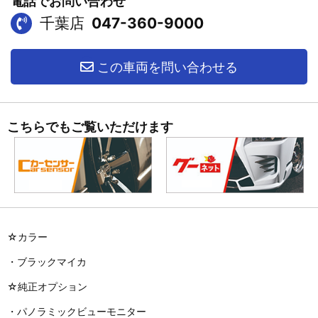
電話でお問い合わせ
千葉店
047-360-9000
この車両を問い合わせる
こちらでもご覧いただけます
☆カラー
・ブラックマイカ
☆純正オプション
・パノラミックビューモニター