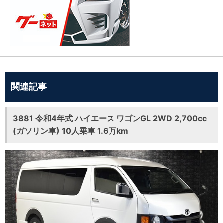
関連記事
3881 令和4年式 ハイエース ワゴンGL 2WD 2,700cc
(ガソリン車) 10人乗車 1.6万km