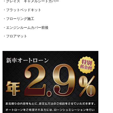
・グレイス キャメルシートカバー
・フラットベッドキット
・フローリング施工
・エンジンルームカバー前後
・フロアマット