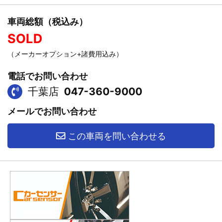
車両総額（税込み）
SOLD
（メーカーオプション+諸費用込み）
電話でお問い合わせ
千葉店
047-360-9000
メールでお問い合わせ
この車両を問い合わせる