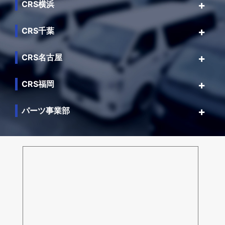
CRS横浜
CRS千葉
CRS名古屋
CRS福岡
パーツ事業部