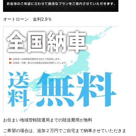
オートローン 金利2.9％
お住まい地域管轄陸運局までの陸送費用が無料
ご希望の場合は、追加２万円でご自宅まで納車させていただきま