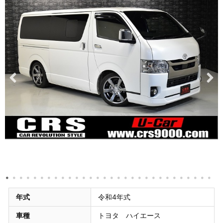
年式
令和4年式
車種
トヨタ ハイエース