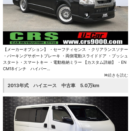
【メーカーオプション】 ・セーフティセンス ・クリアランスソナー
・パーキングサポートブレーキ ・両側電動スライドドア ・プッシュ
スタート・スマートキー ・電動格納ミラー 【カスタム詳細】 ・EN
CM18インチ ハイパー…
続きを読む
2013年式 ハイエース 中古車 5.0万km