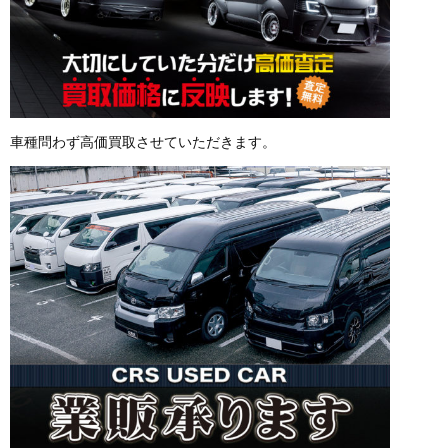
車種問わず高価買取させていただきます。