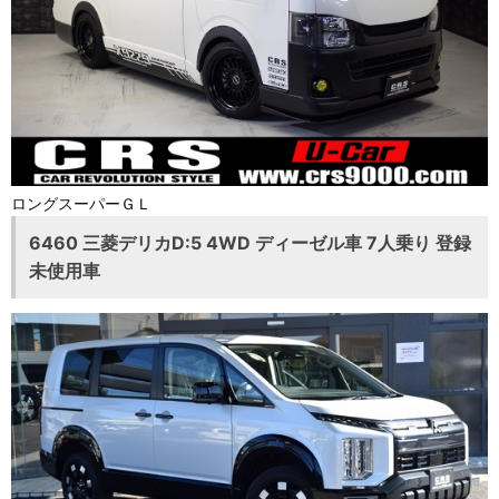
ロングスーパーＧＬ
6460 三菱デリカD:5 4WD ディーゼル車 7人乗り 登録
未使用車