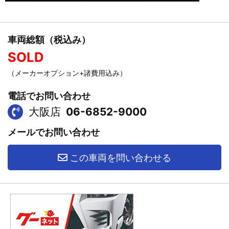
車両総額（税込み）
SOLD
（メーカーオプション+諸費用込み）
電話でお問い合わせ
大阪店
06-6852-9000
メールでお問い合わせ
この車両を問い合わせる