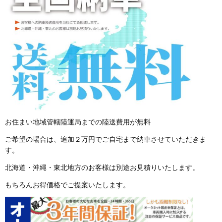
お住まい地域管轄陸運局までの陸送費用が無料
ご希望の場合は、追加２万円でご自宅まで納車させていただきま
す。
北海道・沖縄・東北地方のお客様は別途お見積りいたします。
もちろんお得価格でご提案いたします。