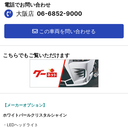
電話でお問い合わせ
大阪店
06-6852-9000
この車両を問い合わせる
こちらでもご覧いただけます
【メーカーオプション】
ホワイトパールクリスタルシャイン
・LEDヘッドライト