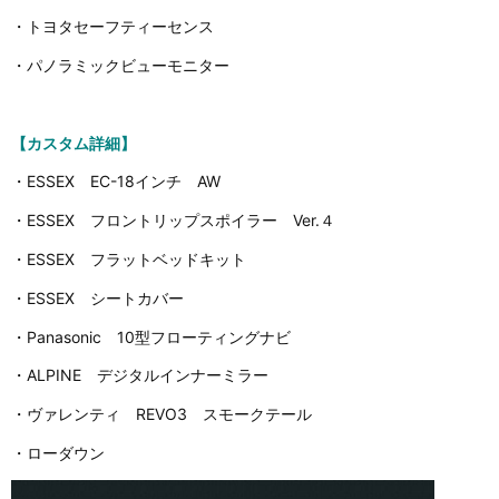
・トヨタセーフティーセンス
・パノラミックビューモニター
【カスタム詳細】
・ESSEX EC-18インチ AW
・ESSEX フロントリップスポイラー Ver.４
・ESSEX フラットベッドキット
・ESSEX シートカバー
・Panasonic 10型フローティングナビ
・ALPINE デジタルインナーミラー
・ヴァレンティ REVO3 スモークテール
・ローダウン