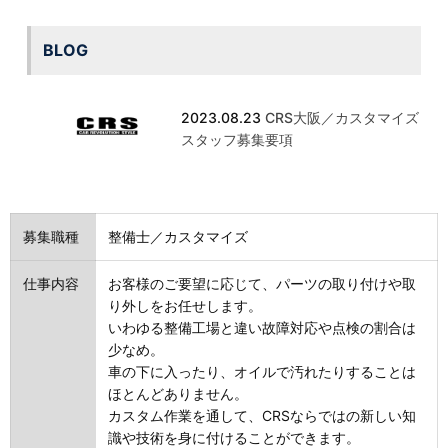
BLOG
2023.08.23
CRS大阪／カスタマイズ
スタッフ募集要項
募集職種
整備士／カスタマイズ
仕事内容
お客様のご要望に応じて、パーツの取り付けや取
り外しをお任せします。
いわゆる整備工場と違い故障対応や点検の割合は
少なめ。
車の下に入ったり、オイルで汚れたりすることは
ほとんどありません。
カスタム作業を通して、CRSならではの新しい知
識や技術を身に付けることができます。