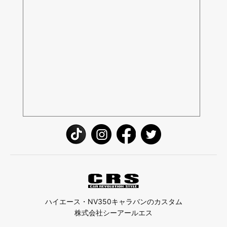
ハイエース・NV350キャラバンのカスタム
株式会社シーアールエス