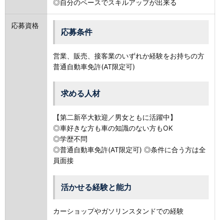
◎自分のペースでスキルアップが出来る
応募資格
応募条件
営業、販売、接客業のいずれか経験をお持ちの方
普通自動車免許(AT限定可)
求める人材
【第二新卒大歓迎／男女ともに活躍中】
◎車好きな方も車の知識のない方もOK
◎学歴不問
◎普通自動車免許(AT限定可) ◎条件に合う方は全
員面接
活かせる経験と能力
カーショップやガソリンスタンドでの経験