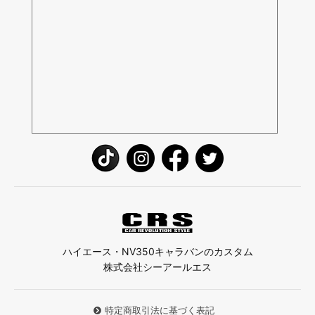
ハイエース・NV350キャラバンのカスタム
株式会社シーアールエス
特定商取引法に基づく表記