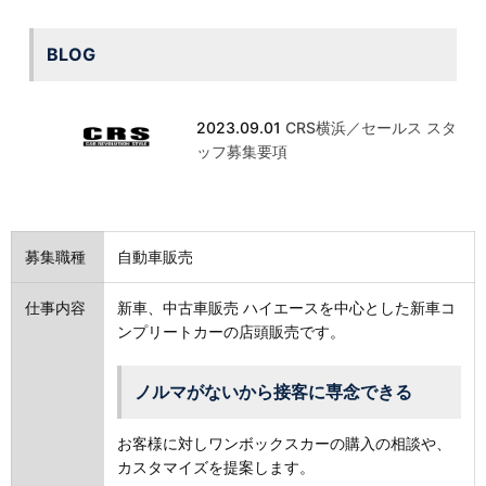
BLOG
2023.09.01
CRS横浜／セールス スタ
ッフ募集要項
募集職種
自動車販売
仕事内容
新車、中古車販売 ハイエースを中心とした新車コ
ンプリートカーの店頭販売です。
ノルマがないから接客に専念できる
お客様に対しワンボックスカーの購入の相談や、
カスタマイズを提案します。