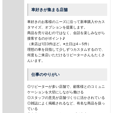
車好きが集まる店舗
車好きのお客様のニーズに沿って新車購入やカス
タマイズ、オプションを提案します。
商品を売り込むのではなく、会話を楽しみながら
接客するのがポイント♪
（来店は1日3件ほど。※土日は4～5件）
理想の車を目指して少しずつカスタムするので、
何度もご来店いただけるリピーターさんもたくさ
んいます。
仕事のやりがい
◎リピーターが多い店舗で、顧客様とのコミュニ
ケーションを大切にしながら働ける
◎スタッフの意見が店舗づくりに活かされている
◎雑誌によく掲載されるなど、有名な商品を扱っ
ている