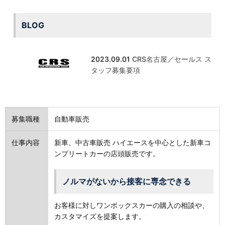
BLOG
2023.09.01
CRS名古屋／セールス ス
タッフ募集要項
募集職種
自動車販売
仕事内容
新車、中古車販売 ハイエースを中心とした新車コ
ンプリートカーの店頭販売です。
ノルマがないから接客に専念できる
お客様に対しワンボックスカーの購入の相談や、
カスタマイズを提案します。