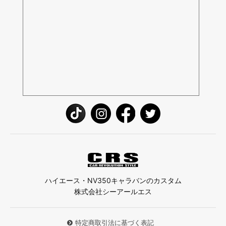
ハイエース・NV350キャラバンのカスタム
株式会社シーアールエス
特定商取引法に基づく表記