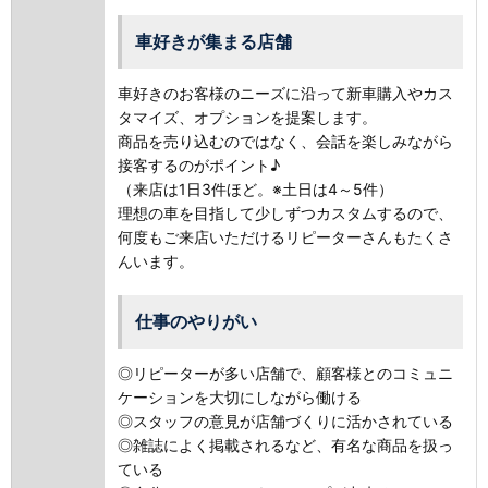
車好きが集まる店舗
車好きのお客様のニーズに沿って新車購入やカス
タマイズ、オプションを提案します。
商品を売り込むのではなく、会話を楽しみながら
接客するのがポイント♪
（来店は1日3件ほど。※土日は4～5件）
理想の車を目指して少しずつカスタムするので、
何度もご来店いただけるリピーターさんもたくさ
んいます。
仕事のやりがい
◎リピーターが多い店舗で、顧客様とのコミュニ
ケーションを大切にしながら働ける
◎スタッフの意見が店舗づくりに活かされている
◎雑誌によく掲載されるなど、有名な商品を扱っ
ている