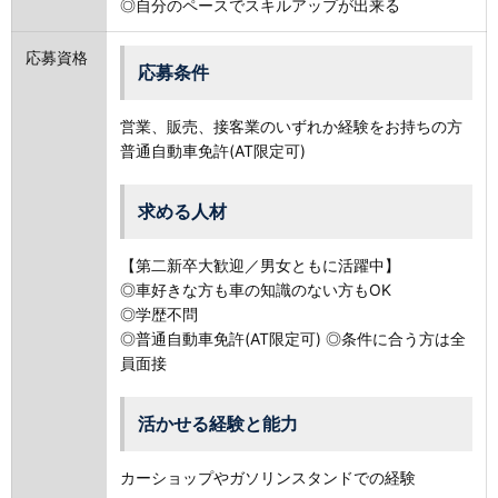
◎自分のペースでスキルアップが出来る
応募資格
応募条件
営業、販売、接客業のいずれか経験をお持ちの方
普通自動車免許(AT限定可)
求める人材
【第二新卒大歓迎／男女ともに活躍中】
◎車好きな方も車の知識のない方もOK
◎学歴不問
◎普通自動車免許(AT限定可) ◎条件に合う方は全
員面接
活かせる経験と能力
カーショップやガソリンスタンドでの経験