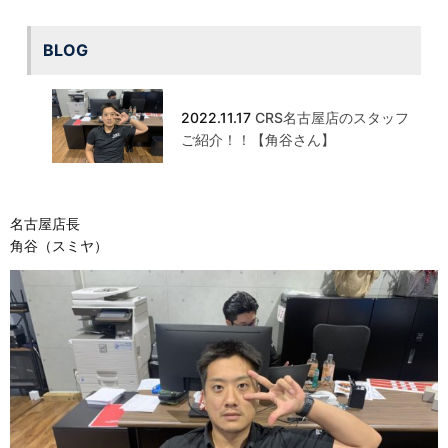
BLOG
2022.11.17
CRS名古屋店のスタッフ
ご紹介！！【角谷さん】
名古屋店長
角谷（スミヤ）