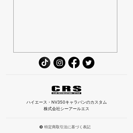
ハイエース・NV350キャラバンのカスタム
株式会社シーアールエス
特定商取引法に基づく表記