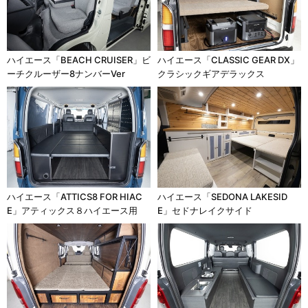
ハイエース「BEACH CRUISER」ビ
ハイエース「CLASSIC GEAR DX」
ーチクルーザー8ナンバーVer
クラシックギアデラックス
ハイエース「ATTICS8 FOR HIAC
ハイエース「SEDONA LAKESID
E」アティックス８ハイエース用
E」セドナレイクサイド