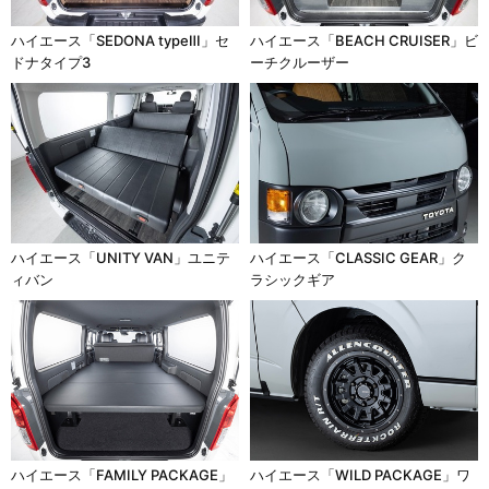
ハイエース「SEDONA typeⅢ」セ
ハイエース「BEACH CRUISER」ビ
ドナタイプ3
ーチクルーザー
ハイエース「UNITY VAN」ユニテ
ハイエース「CLASSIC GEAR」ク
ィバン
ラシックギア
ハイエース「FAMILY PACKAGE」
ハイエース「WILD PACKAGE」ワ