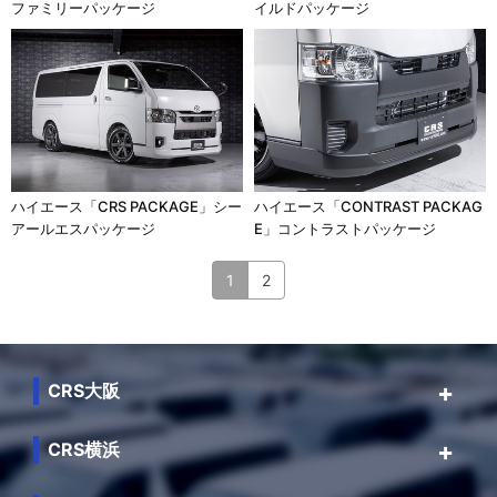
ファミリーパッケージ
イルドパッケージ
ハイエース「CRS PACKAGE」シー
ハイエース「CONTRAST PACKAG
アールエスパッケージ
E」コントラストパッケージ
1
2
CRS大阪
CRS横浜