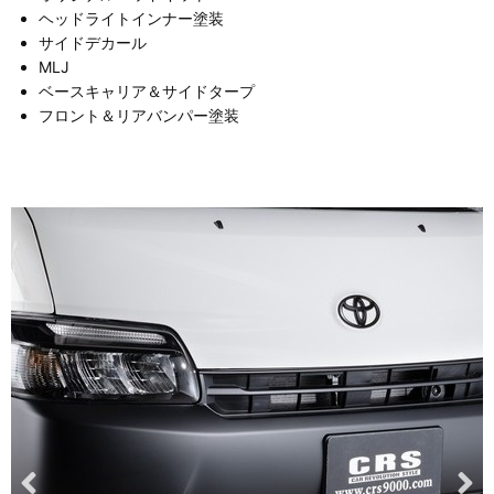
ヘッドライトインナー塗装
サイドデカール
MLJ
ベースキャリア＆サイドタープ
フロント＆リアバンパー塗装