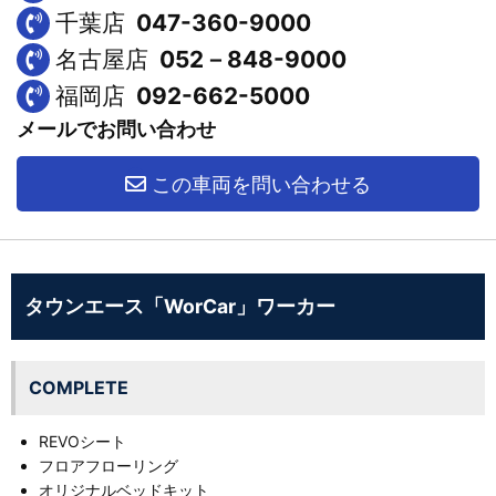
千葉店
047-360-9000
名古屋店
052－848-9000
福岡店
092-662-5000
メールでお問い合わせ
この車両を問い合わせる
タウンエース「WorCar」ワーカー
COMPLETE
REVOシート
フロアフローリング
オリジナルベッドキット