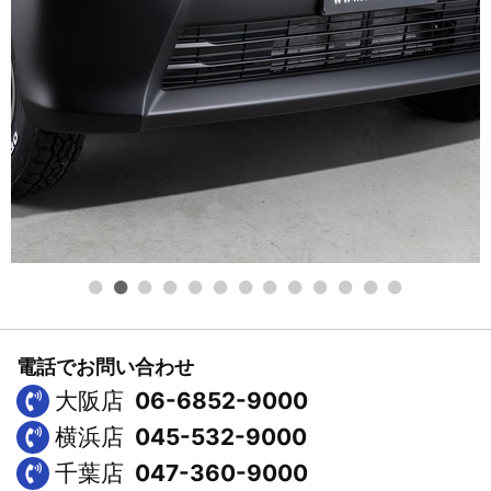
電話でお問い合わせ
大阪店
06-6852-9000
横浜店
045-532-9000
千葉店
047-360-9000