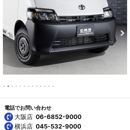
電話でお問い合わせ
大阪店
06-6852-9000
横浜店
045-532-9000