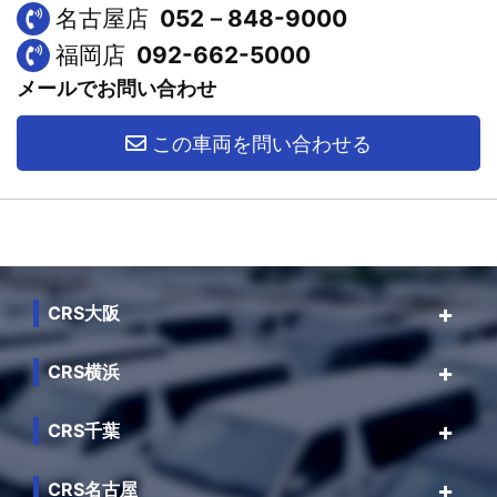
名古屋店
052－848-9000
福岡店
092-662-5000
メールでお問い合わせ
この車両を問い合わせる
CRS大阪
CRS横浜
CRS千葉
CRS名古屋