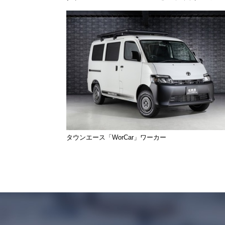
タウンエース「WorCar」ワーカー