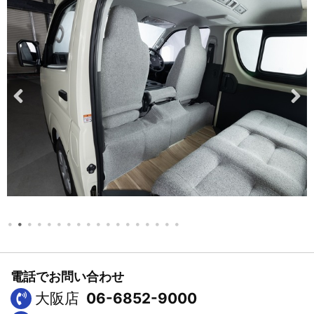
電話でお問い合わせ
大阪店
06-6852-9000