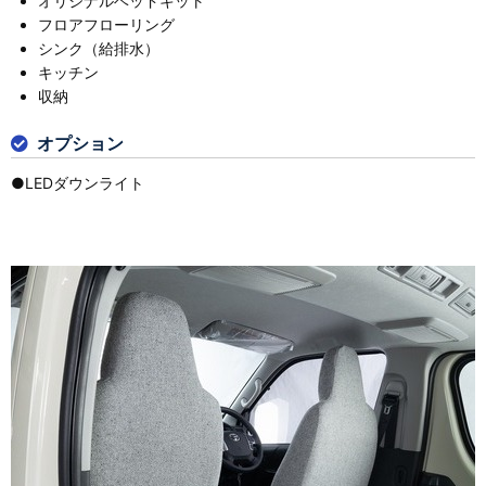
オリジナルベッドキット
フロアフローリング
シンク（給排水）
キッチン
収納
オプション
●LEDダウンライト