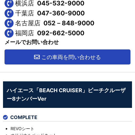
横浜店
045-532-9000
千葉店
047-360-9000
名古屋店
052－848-9000
福岡店
092-662-5000
メールでお問い合わせ
この車両を問い合わせる
ハイエース「BEACH CRUISER」ビーチクルーザ
ー8ナンバーVer
COMPLETE
REVOシート