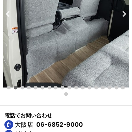
電話でお問い合わせ
大阪店
06-6852-9000