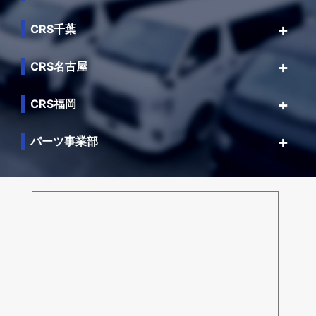
CRS千葉
CRS名古屋
CRS福岡
パーツ事業部