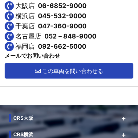
大阪店
06-6852-9000
横浜店
045-532-9000
千葉店
047-360-9000
名古屋店
052－848-9000
福岡店
092-662-5000
メールでお問い合わせ
この車両を問い合わせる
CRS大阪
CRS横浜