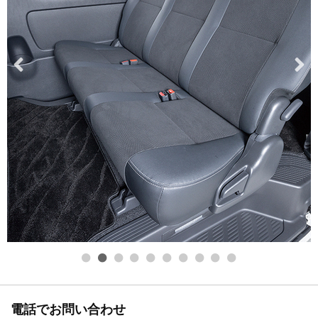
電話でお問い合わせ