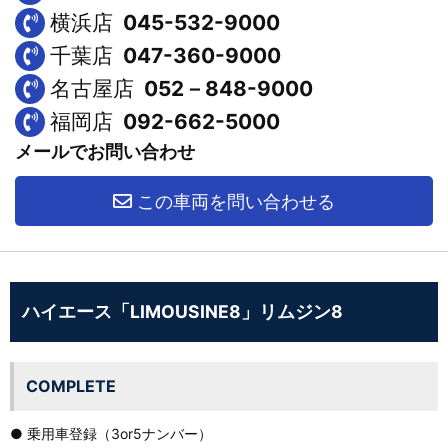
横浜店
045-532-9000
千葉店
047-360-9000
名古屋店
052－848-9000
福岡店
092-662-5000
メールでお問い合わせ
この車両を問い合わせる
ハイエース「LIMOUSINE8」リムジン8
COMPLETE
● 乗用車登録（3or5ナンバー）