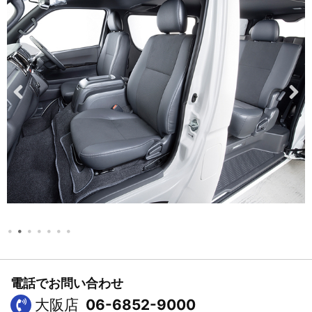
電話でお問い合わせ
大阪店
06-6852-9000