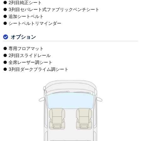
● 2列目純正シート
● 3列目セパレート式ファブリックベンチシート
● 追加シートベルト
● シートベルトリマインダー
オプション
● 専用フロアマット
● 2列目スライドレール
● 全席レーザー調シート
● 3列目ダークプライム調シート