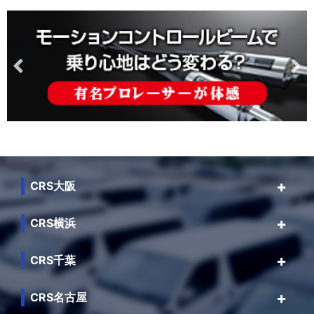
CRS大阪
CRS横浜
CRS千葉
CRS名古屋