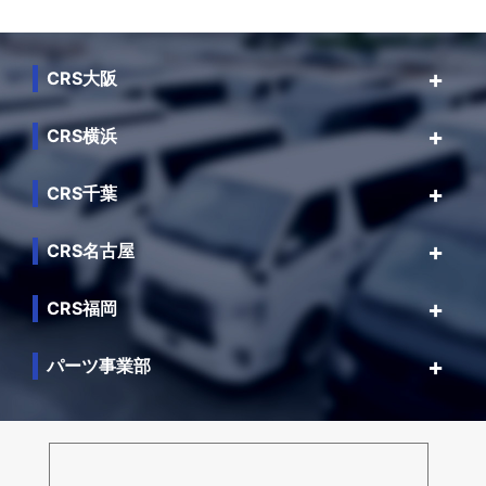
CRS大阪
CRS横浜
CRS千葉
CRS名古屋
CRS福岡
パーツ事業部