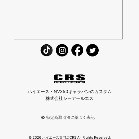
ハイエース・NV350キャラバンのカスタム
株式会社シーアールエス
特定商取引法に基づく表記
© 2026 ハイエース専門店CRS All Rights Reserved.