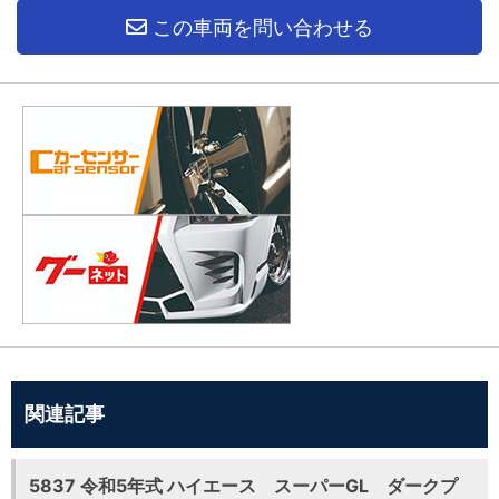
この車両を問い合わせる
関連記事
5837 令和5年式 ハイエース スーパーGL ダークプ