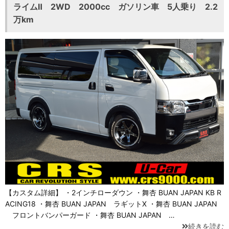
ライムⅡ 2WD 2000cc ガソリン車 5人乗り 2.2
万km
【カスタム詳細】 ・2インチローダウン ・舞杏 BUAN JAPAN KB R
ACING18 ・舞杏 BUAN JAPAN ラギットX ・舞杏 BUAN JAPAN
フロントバンパーガード ・舞杏 BUAN JAPAN …
続きを読む