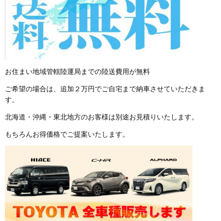
お住まい地域管轄陸運局までの陸送費用が無料
ご希望の場合は、追加２万円でご自宅まで納車させていただきま
す。
北海道・沖縄・東北地方のお客様は別途お見積りいたします。
もちろんお得価格でご提案いたします。