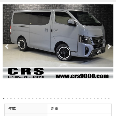
年式
新車