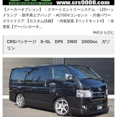
【メーカーオプション】 ・スマートエントリーシステム ・LEDヘッ
ドランプ ・助手席エアバッグ ・AC100Vコンセント ・片側パワー
スライドドア 【カスタム詳細】 ・内装架装【ベッドキットⅤ】 ・全
塗装【アーバンカーキ…
続きを読む
CRSパッケージ S-GL DPⅡ 2WD 2000cc ガソ
リン