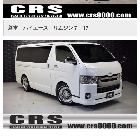
新車 ハイエース リムジン７ 17