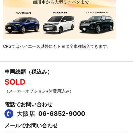
CRSではハイエース以外にもトヨタ全車種購入できます。
車両総額（税込み）
SOLD
（メーカーオプション+諸費用込み）
電話でお問い合わせ
大阪店
06-6852-9000
メールでお問い合わせ