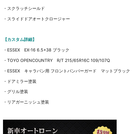
・スクラッチシールド
・スライドドアオートクロージャー
【カスタム詳細】
・ESSEX EX-16 6.5+38 ブラック
・TOYO OPENCOUNTRY R/T 215/65R16C 109/107Q
・ESSEX キャラバン用 フロントバンパーガード マットブラック
・ドアミラー塗装
・グリル塗装
・リアガーニッシュ塗装