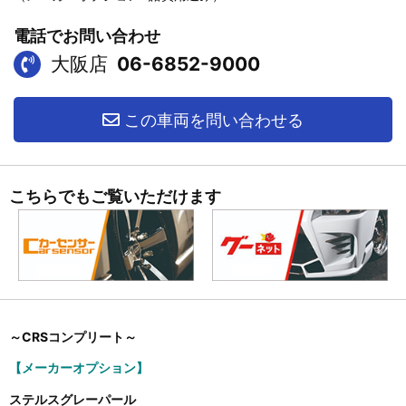
電話でお問い合わせ
大阪店
06-6852-9000
この車両を問い合わせる
こちらでもご覧いただけます
～CRS
コンプリート～
【メーカーオプション】
ステルスグレーパール