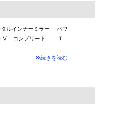
ジタルインナーミラー パワ
ットⅤ コンプリート Ｔ
続きを読む