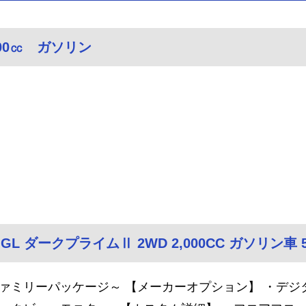
00㏄ ガソリン
-GL ダークプライムⅡ 2WD 2,000CC ガソリン車
ァミリーパッケージ～ 【メーカーオプション】 ・デジ