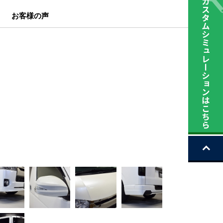
お客様の声