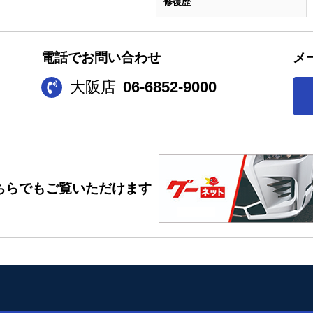
修復歴
電話でお問い合わせ
メ
大阪店
06-6852-9000
ちらでもご覧いただけます