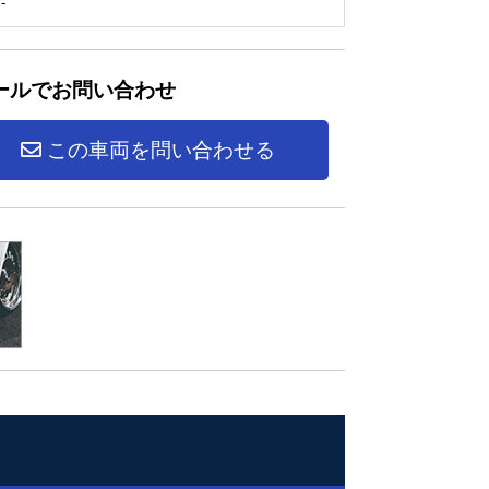
-
ールでお問い合わせ
この車両を問い合わせる