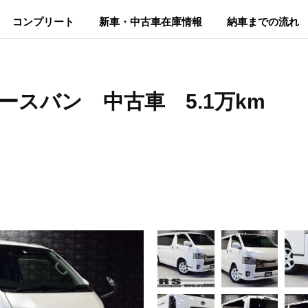
コンプリート
新車・中古車在庫情報
納車までの流れ
エースバン 中古車 5.1万km