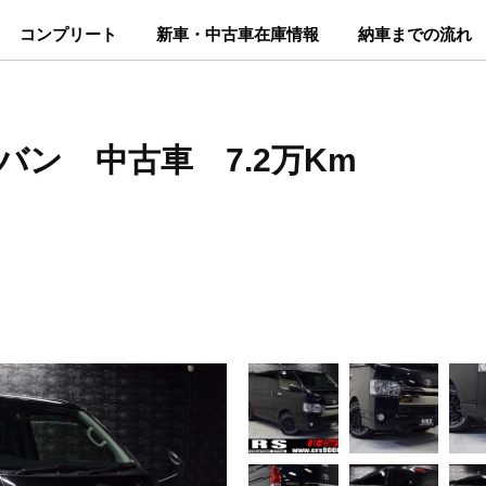
コンプリート
新車・中古車在庫情報
納車までの流れ
バン 中古車 7.2万Km