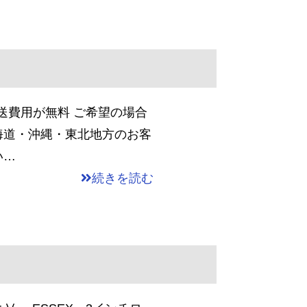
送費用が無料 ご希望の場合
海道・沖縄・東北地方のお客
い…
続きを読む