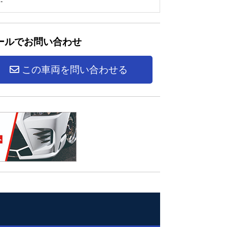
-
ールでお問い合わせ
この車両を問い合わせる