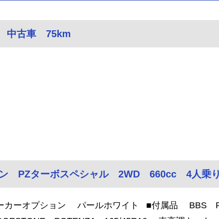
 中古車 75km
ン PZターボスペシャル 2WD 660cc 4人乗り
ーカーオプション パールホワイト ■付属品 BBS 