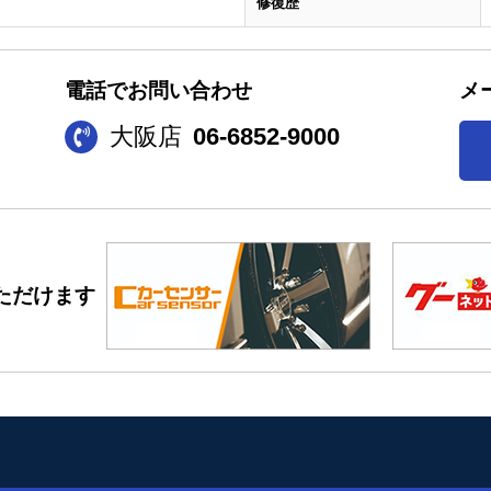
修復歴
電話でお問い合わせ
メ
大阪店
06-6852-9000
ただけます