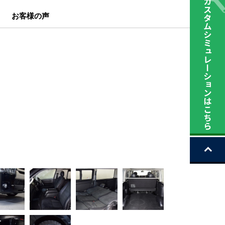
お客様の声