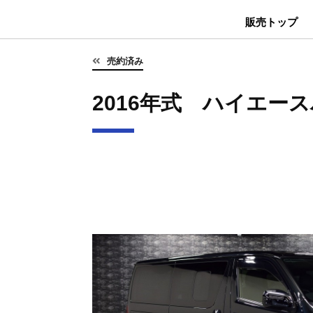
販売トップ
売約済み
2016年式 ハイエース