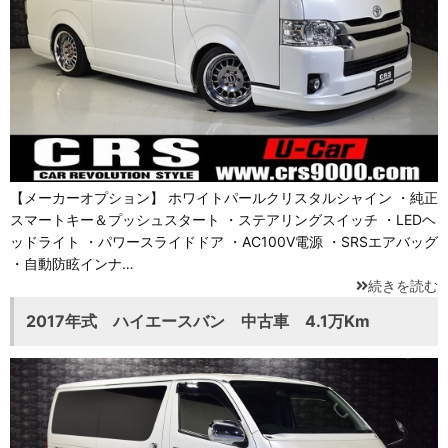
【メーカーオプション】 ホワイトパールクリスタルシャイン ・純正
スマートキー＆プッシュスタート ・ステアリングスイッチ ・LEDヘ
ッドライト ・パワースライドドア ・AC100V電源 ・SRSエアバッグ
・自動防眩インナ…
続きを読む
2017年式 ハイエースバン 中古車 4.1万Km