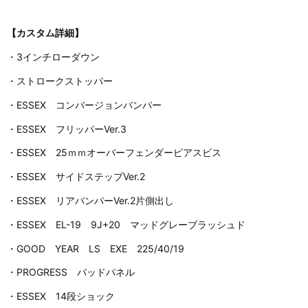
【カスタム詳細】
・3インチローダウン
・ストロークストッパー
・ESSEX コンバージョンバンパー
・ESSEX フリッパーVer.3
・ESSEX 25ｍｍオーバーフェンダーピアスビス
・ESSEX サイドステップVer.2
・ESSEX リアバンパーVer.2片側出し
・ESSEX EL-19 9J+20 マッドグレーブラッシュド
・GOOD YEAR LS EXE 225/40/19
・PROGRESS バッドパネル
・ESSEX 14段ショック