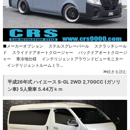
■メーカーオプション ステルスグレーパール スクラッチシール
ド スライドドアオートクロージャー バックドアオートクロージ
ャー 寒冷地仕様 インテリジェントアラウンドビューモニター
インテリジェントルームミラ…
続きを読む
平成26年式 ハイエース S-GL 2WD 2,700CC (ガソリ
ン車) 5人乗車 5.44万ｋｍ