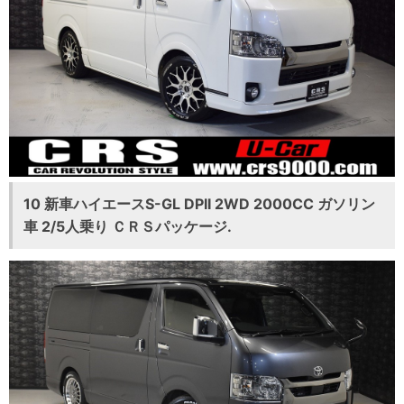
10 新車ハイエースS-GL DPII 2WD 2000CC ガソリン
車 2/5人乗り ＣＲＳパッケージ.