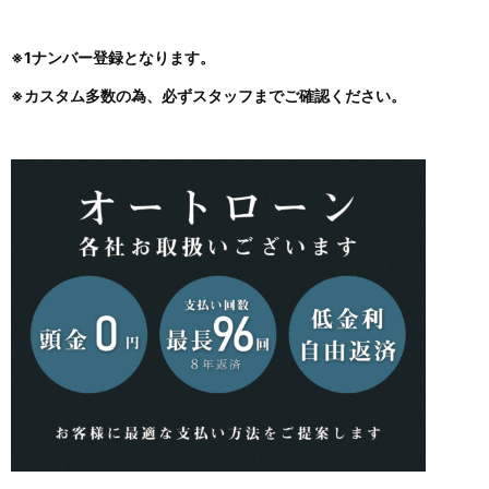
※1ナンバー登録となります。
※カスタム多数の為、必ずスタッフまでご確認ください。