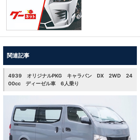
関連記事
4939 オリジナルPKG キャラバン DX 2WD 24
00cc ディーゼル車 6人乗り