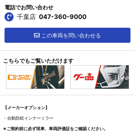
電話でお問い合わせ
千葉店
047-360-9000
この車両を問い合わせる
こちらでもご覧いただけます
【メーカーオプション】
・自動防眩インナーミラー
※ご契約前に必ず現車、車両評価証をご確認ください。