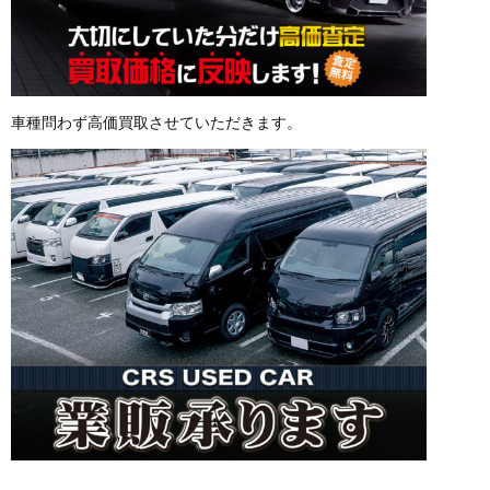
車種問わず高価買取させていただきます。