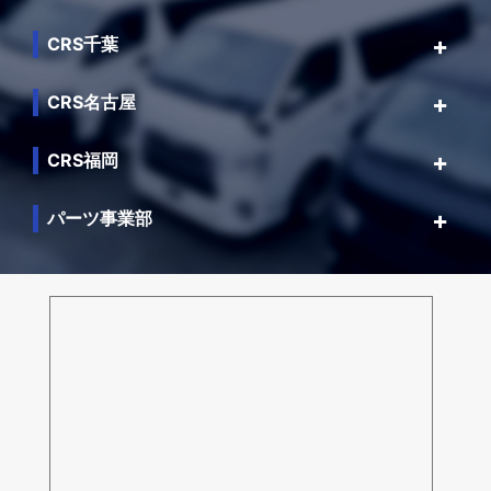
CRS千葉
CRS名古屋
CRS福岡
パーツ事業部