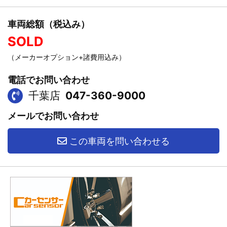
車両総額（税込み）
SOLD
（メーカーオプション+諸費用込み）
電話でお問い合わせ
千葉店
047-360-9000
メールでお問い合わせ
この車両を問い合わせる