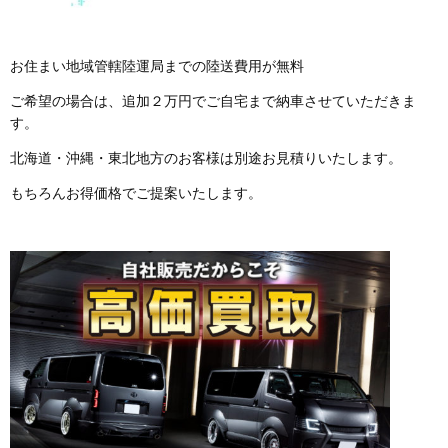
お住まい地域管轄陸運局までの陸送費用が無料
ご希望の場合は、追加２万円でご自宅まで納車させていただきま
す。
北海道・沖縄・東北地方のお客様は別途お見積りいたします。
もちろんお得価格でご提案いたします。