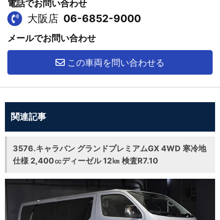
電話でお問い合わせ
大阪店
06-6852-9000
メールでお問い合わせ
この車両を問い合わせる
関連記事
3576.キャラバン グランドプレミアムGX 4WD 寒冷地
仕様 2,400㏄ディーゼル 12㎞ 検査R7.10