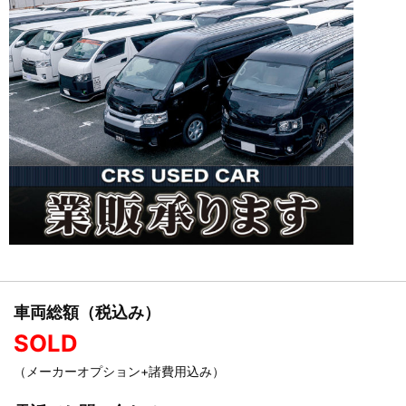
車両総額（税込み）
SOLD
（メーカーオプション+諸費用込み）