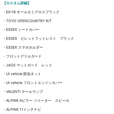
【カスタム詳細】
・EX-16 オールセミグロスブラック
・TOYO OPENCOUNTRY R/T
・ESSEX シートカバー
・ESSEX ビレットフットレスト ブラック
・ESSEX スマホホルダー
・フロントグリルガード
・JAOS マットガード レッド
・UI vehicle 防虫ネット
・UI vehicle フロントエンジンカバー
・VALENTI テールランプ
・ALPINE Aピラー ツイーター スピーカ
・ALPINE 11インチナビ