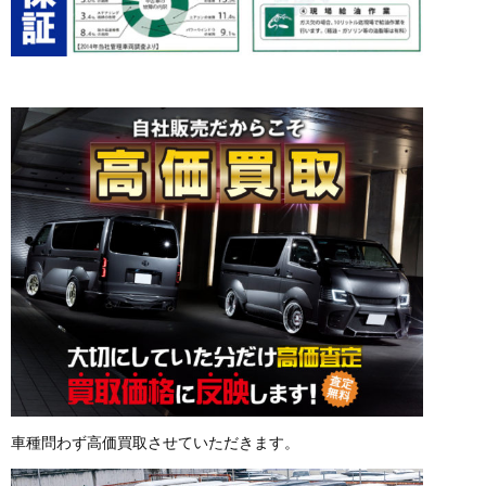
車種問わず高価買取させていただきます。