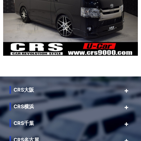
CRS大阪
CRS横浜
CRS千葉
CRS名古屋