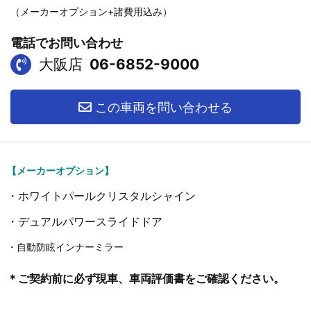
（メーカーオプション+諸費用込み）
電話でお問い合わせ
大阪店
06-6852-9000
この車両を問い合わせる
【メーカーオプション】
・ホワイトパールクリスタルシャイン
・デュアルパワースライドドア
・自動防眩インナーミラー
＊ご契約前に必ず現車、車両評価書をご確認ください。