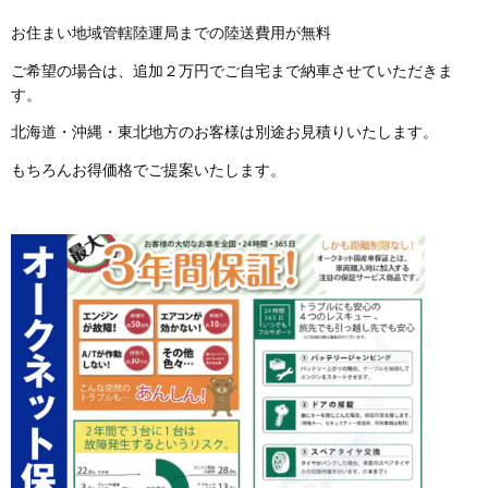
お住まい地域管轄陸運局までの陸送費用が無料
ご希望の場合は、追加２万円でご自宅まで納車させていただきま
す。
北海道・沖縄・東北地方のお客様は別途お見積りいたします。
もちろんお得価格でご提案いたします。