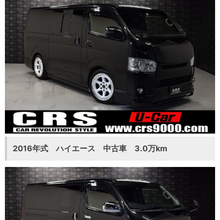
2016年式 ハイエース 中古車 3.0万km