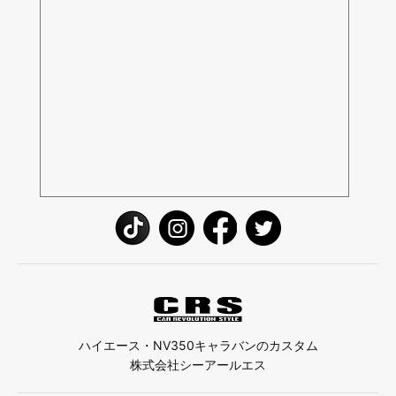
ハイエース・NV350キャラバンのカスタム
株式会社シーアールエス