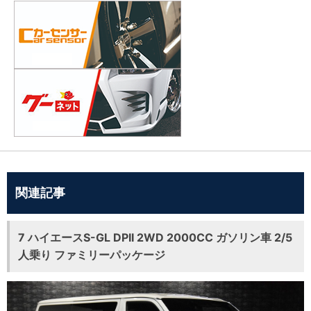
関連記事
7 ハイエースS-GL DPII 2WD 2000CC ガソリン車 2/5
人乗り ファミリーパッケージ