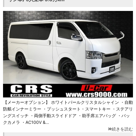
【メーカーオプション】 ホワイトパールクリスタルシャイン ・自動
防舷インナーミラー ・プッシュスタート・スマートキー ・ステアリ
ングスイッチ ・両側手動スライドドア ・助手席エアバッグ ・バッ
クカメラ ・AC100Ⅴ &…
続きを読む