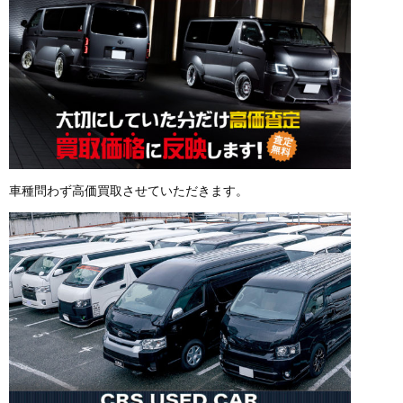
車種問わず高価買取させていただきます。