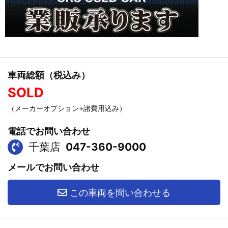
車両総額（税込み）
SOLD
（メーカーオプション+諸費用込み）
電話でお問い合わせ
千葉店
047-360-9000
メールでお問い合わせ
この車両を問い合わせる