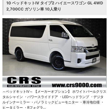
10 ベッドキットⅣ タイプ2 ハイエースワゴン GL 4WD
2,700CC ガソリン車 10人乗り
～ベッドキットⅣ～ 【メーカーオプション】 ホワイトパールクリス
タルシャイン ・パワースライドドア ・LEDヘッドランプ ・デジタ
ルインナーミラー ・パノラミックビューモニター ・寒冷地仕様 ・
ヒータミラー ・Rフォグラ…