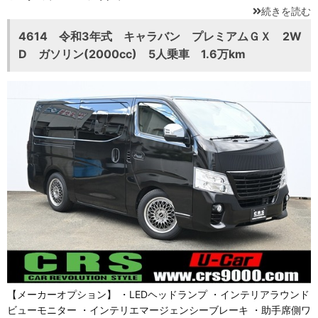
続きを読む
4614 令和3年式 キャラバン プレミアムＧＸ 2W
D ガソリン(2000cc) 5人乗車 1.6万km
【メーカーオプション】 ・LEDヘッドランプ ・インテリアラウンド
ビューモニター ・インテリエマージェンシーブレーキ ・助手席側ワ