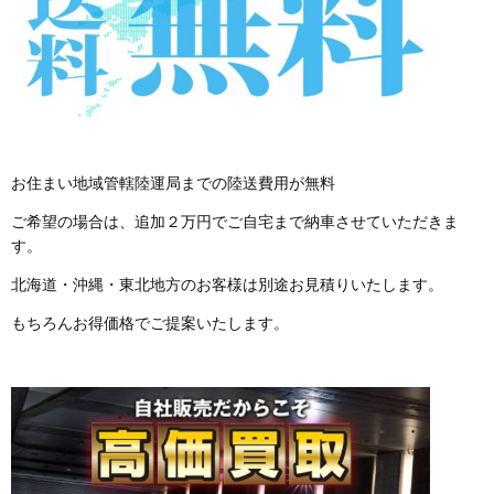
お住まい地域管轄陸運局までの陸送費用が無料
ご希望の場合は、追加２万円でご自宅まで納車させていただきま
す。
北海道・沖縄・東北地方のお客様は別途お見積りいたします。
もちろんお得価格でご提案いたします。