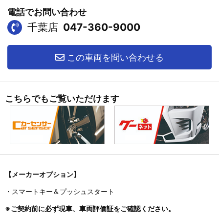
電話でお問い合わせ
千葉店
047-360-9000
この車両を問い合わせる
こちらでもご覧いただけます
【メーカーオプション】
・スマートキー＆プッシュスタート
※ご契約前に必ず現車、車両評価証をご確認ください。