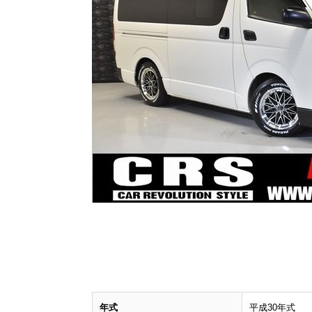
年式
平成30年式