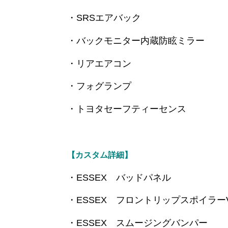
・SRSエアバック
・バックモニター内蔵防眩ミラー
・リアエアコン
・フォグランプ
・トヨタセーフティーセンス
【カスタム詳細】
・ESSEX バッドパネル
・ESSEX フロントリップスポイラーVe
・ESSEX スムージングバンパー