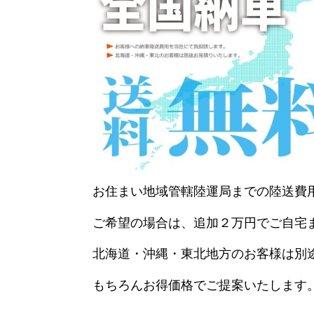
お住まい地域管轄陸運局までの陸送費
ご希望の場合は、追加２万円でご自宅
北海道・沖縄・東北地方のお客様は別
もちろんお得価格でご提案いたします