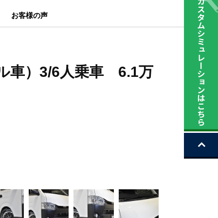
お客様の声
ゼル車）3/6人乗車 6.1万