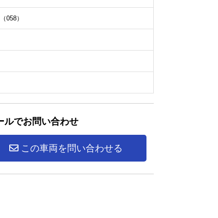
（058）
ールでお問い合わせ
この車両を問い合わせる