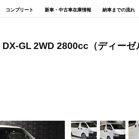
コンプリート
新車・中古車在庫情報
納車までの流れ
X-GL 2WD 2800cc（ディー