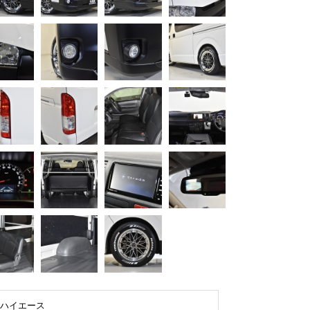
ハイエース