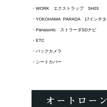
・WORK エクストラップ SH03
・YOKOHAMA PARADA 17インチ
・Panasonic ストラーダSDナビ
・ETC
・バックカメラ
・シートカバー