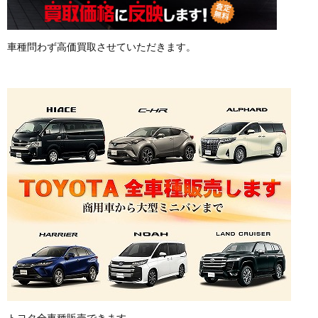
車種問わず高価買取させていただきます。
トヨタ全車種販売できます。