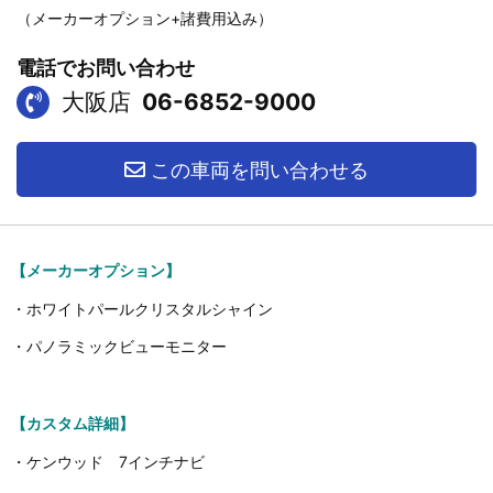
（メーカーオプション+諸費用込み）
電話でお問い合わせ
大阪店
06-6852-9000
この車両を問い合わせる
【メーカーオプション】
・ホワイトパールクリスタルシャイン
・パノラミックビューモニター
【カスタム詳細】
・ケンウッド 7インチナビ