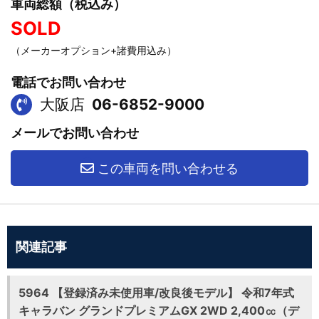
車両総額（税込み）
SOLD
（メーカーオプション+諸費用込み）
電話でお問い合わせ
大阪店
06-6852-9000
メールでお問い合わせ
この車両を問い合わせる
関連記事
5964 【登録済み未使用車/改良後モデル】 令和7年式
キャラバン グランドプレミアムGX 2WD 2,400㏄（デ