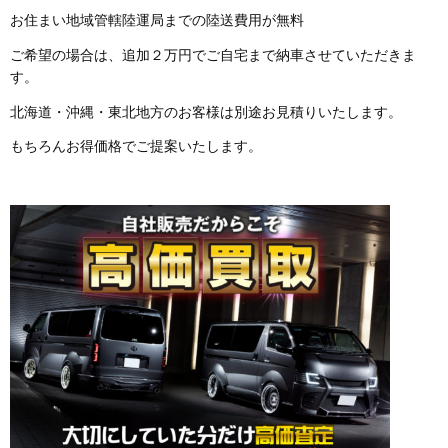
お住まい地域管轄陸運局までの陸送費用が無料
ご希望の場合は、追加２万円でご自宅まで納車させていただきま
す。
北海道・沖縄・東北地方のお客様は別途お見積りいたします。
もちろんお得価格でご提案いたします。