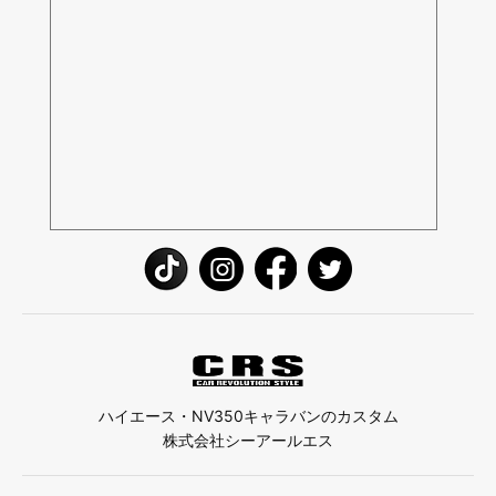
ハイエース・NV350キャラバンのカスタム
株式会社シーアールエス