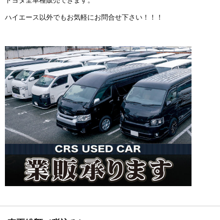
ハイエース以外でもお気軽にお問合せ下さい！！！