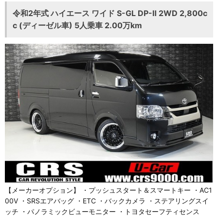
令和2年式 ハイエース ワイド S-GL DP-Ⅱ 2WD 2,800c
c (ディーゼル車) 5人乗車 2.00万km
【メーカーオプション】 ・プッシュスタート＆スマートキー ・AC1
00Ⅴ ・SRSエアバッグ ・ETC ・バックカメラ ・ステアリングスイ
ッチ ・パノラミックビューモニター ・トヨタセーフティセンス