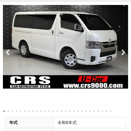
年式
令和6年式