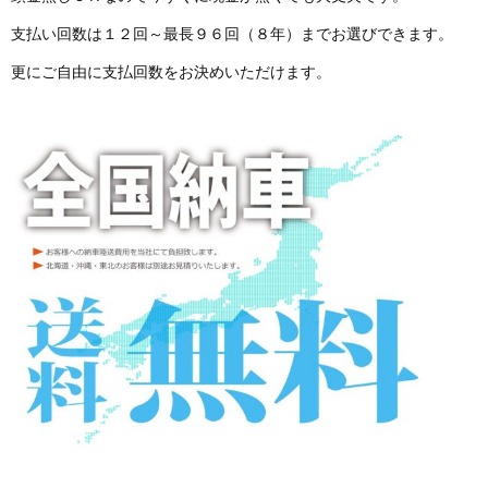
支払い回数は１２回～最長９６回（８年）までお選びできます。
更にご自由に支払回数をお決めいただけます。