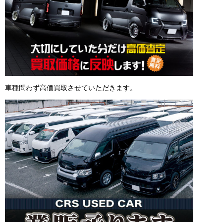
車種問わず高価買取させていただきます。