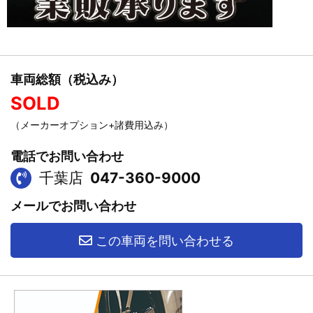
車両総額（税込み）
SOLD
（メーカーオプション+諸費用込み）
電話でお問い合わせ
千葉店
047-360-9000
メールでお問い合わせ
この車両を問い合わせる