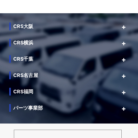
CRS大阪
CRS横浜
CRS千葉
CRS名古屋
CRS福岡
パーツ事業部