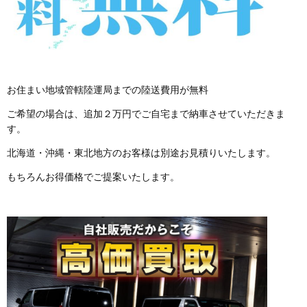
お住まい地域管轄陸運局までの陸送費用が無料
ご希望の場合は、追加２万円でご自宅まで納車させていただきま
す。
北海道・沖縄・東北地方のお客様は別途お見積りいたします。
もちろんお得価格でご提案いたします。