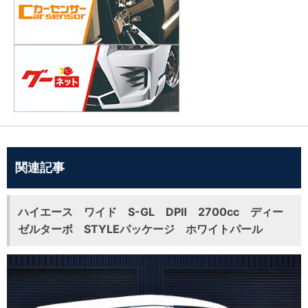
関連記事
ハイエース ワイド S-GL DPⅡ 2700cc ディー
ゼルターボ STYLEパッケージ ホワイトパール