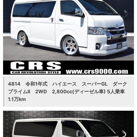
4814 令和1年式 ハイエース スーパーGL ダーク
プライムⅡ 2WD 2,800cc(ディーゼル車) 5人乗車
1.1万km