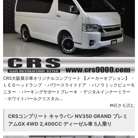
CRS大阪展示車オリジナルコンプリート 【メーカーオプション】 ・
ＬＥＤヘッドランプ ・パワースライドドア ・パノラミックビューモ
ニター ・パーキングサポートブレーキ ・デジタルインナーミラー
・ホワイトパールクリスタル…
続きを読む
CRSコンプリート キャラバン NV350 GRAND プレミ
アムGX 4WD 2,400CC ディーゼル車 5人乗り