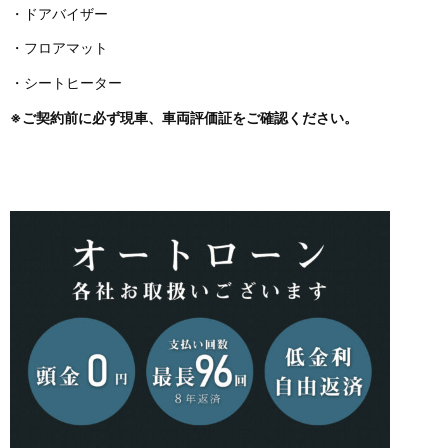
・ドアバイザー
・フロアマット
・シートヒーター
※ご契約前に必ず現車、車両評価証をご確認ください。