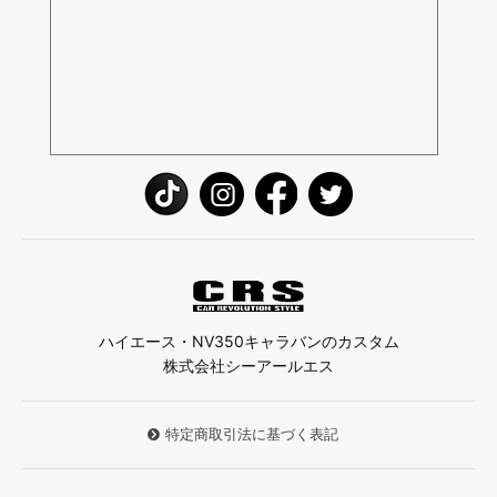
ハイエース・NV350キャラバンのカスタム
株式会社シーアールエス
特定商取引法に基づく表記