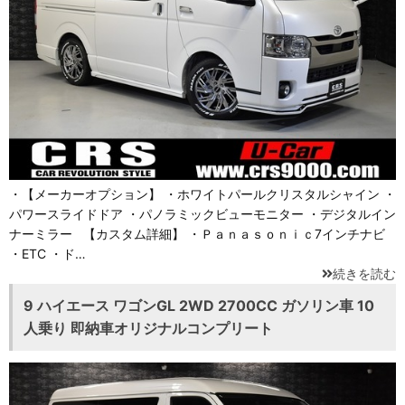
・【メーカーオプション】 ・ホワイトパールクリスタルシャイン ・
パワースライドドア ・パノラミックビューモニター ・デジタルイン
ナーミラー 【カスタム詳細】 ・Ｐａｎａｓｏｎｉｃ7インチナビ
・ETC ・ド…
続きを読む
9 ハイエース ワゴンGL 2WD 2700CC ガソリン車 10
人乗り 即納車オリジナルコンプリート