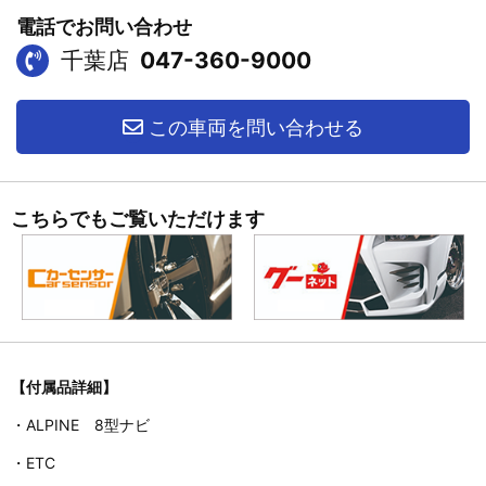
電話でお問い合わせ
千葉店
047-360-9000
この車両を問い合わせる
こちらでもご覧いただけます
【付属品詳細】
・ALPINE 8型ナビ
・ETC