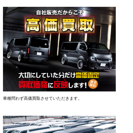
車種問わず高価買取させていただきます。