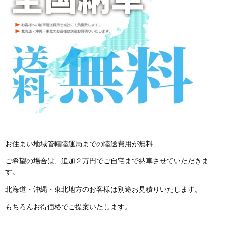
お住まい地域管轄陸運局までの陸送費用が無料
ご希望の場合は、追加２万円でご自宅まで納車させていただきま
す。
北海道・沖縄・東北地方のお客様は別途お見積りいたします。
もちろんお得価格でご提案いたします。