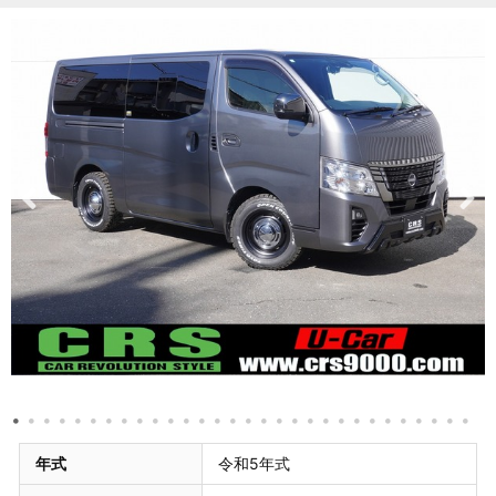
年式
令和5年式