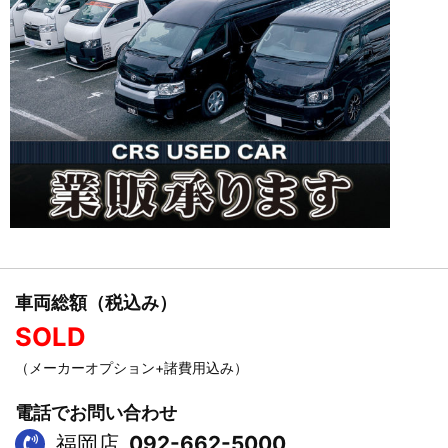
車両総額（税込み）
SOLD
（メーカーオプション+諸費用込み）
電話でお問い合わせ
福岡店
092-662-5000