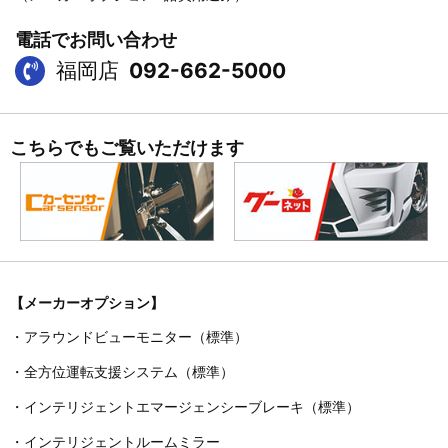
電話でお問い合わせ
福岡店
092-662-5000
こちらでもご覧いただけます
【メーカーオプション】
・アラウンドビューモニター（標準）
・全方位運転支援システム（標準）
・インテリジェントエマージェンシーブレーキ（標準）
・インテリジェントルームミラー