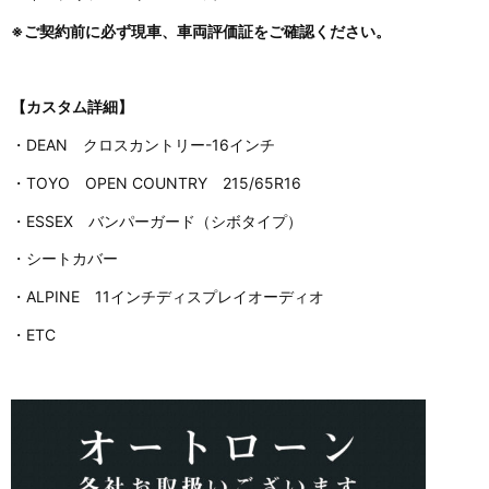
※ご契約前に必ず現車、車両評価証をご確認ください。
【カスタム詳細】
・DEAN クロスカントリー-16インチ
・TOYO OPEN COUNTRY 215/65R16
・ESSEX バンパーガード（シボタイプ）
・シートカバー
・ALPINE 11インチディスプレイオーディオ
・ETC