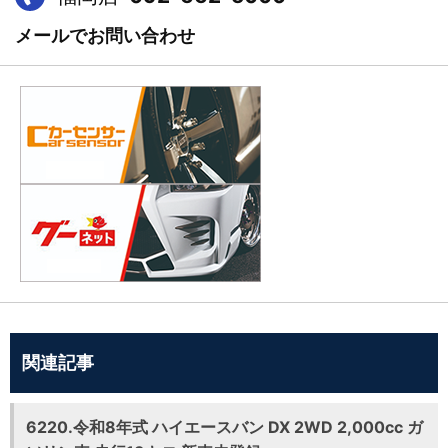
メールでお問い合わせ
関連記事
6220.令和8年式 ハイエースバン DX 2WD 2,000cc ガ