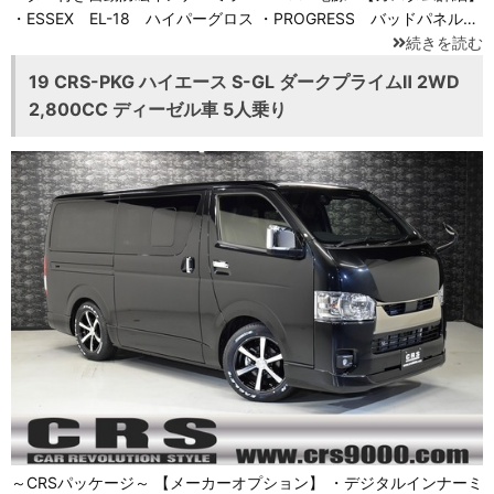
・ESSEX EL-18 ハイパーグロス ・PROGRESS バッドパネル…
続きを読む
19 CRS-PKG ハイエース S-GL ダークプライムⅡ 2WD
2,800CC ディーゼル車 5人乗り
～CRSパッケージ～ 【メーカーオプション】 ・デジタルインナーミ