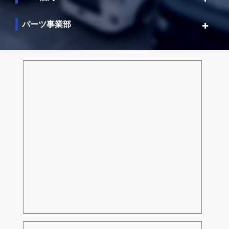
パーツ事業部