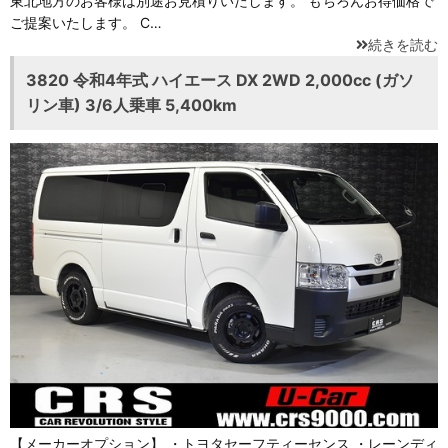
東北地方のお客様は別途お見積りいたします。 もちろんお得価格で
ご提案いたします。 C…
続きを読む
3820 令和4年式 ハイエース DX 2WD 2,000cc (ガソ
リン車) 3/6人乗車 5,400km
【メーカーオプション】 ・トヨタセーフティーセンス ・レーンディ