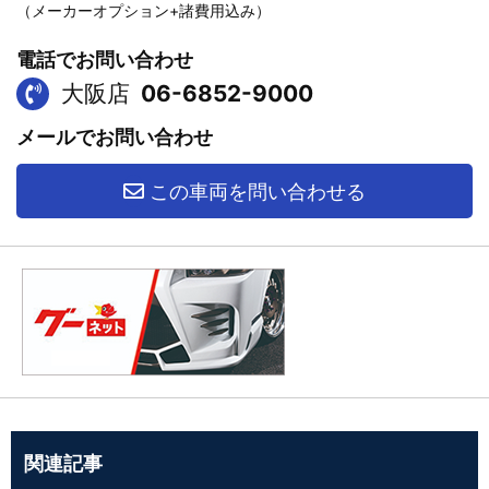
（メーカーオプション+諸費用込み）
電話でお問い合わせ
大阪店
06-6852-9000
メールでお問い合わせ
この車両を問い合わせる
関連記事