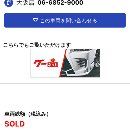
大阪店
06-6852-9000
この車両を問い合わせる
こちらでもご覧いただけます
車両総額（税込み）
SOLD