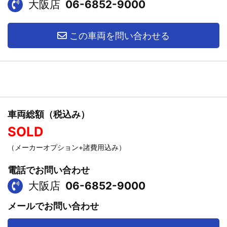
大阪店
06-6852-9000
この車両を問い合わせる
車両総額（税込み）
SOLD
（メーカーオプション+諸費用込み）
電話でお問い合わせ
大阪店
06-6852-9000
メールでお問い合わせ