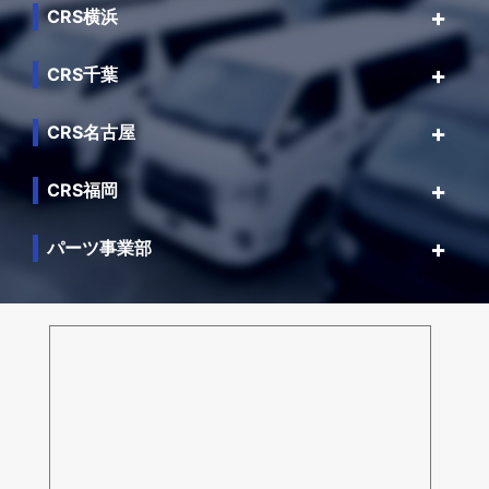
CRS横浜
CRS千葉
CRS名古屋
CRS福岡
パーツ事業部