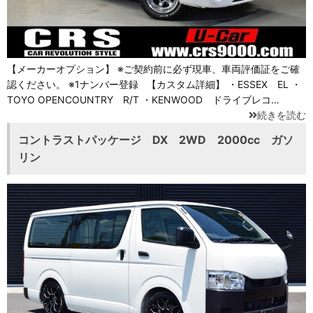
【メーカーオプション】 ※ご契約前に必ず現車、車両評価証をご確
認ください。 ※1ナンバー登録 【カスタム詳細】 ・ESSEX EL ・
TOYO OPENCOUNTRY R/T ・KENWOOD ドライブレコ…
続きを読む
コントラストパッケージ DX 2WD 2000cc ガソ
リン