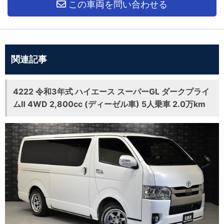
この車両を問い合わせる
関連記事
4222 令和3年式 ハイエース スーパーGL ダークプライ
ムⅡ 4WD 2,800cc (ディーゼル車) 5人乗車 2.0万km