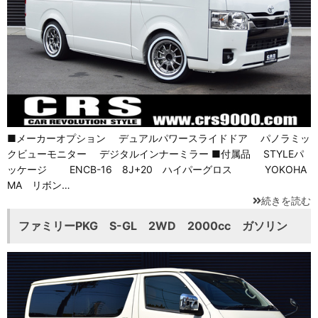
■メーカーオプション デュアルパワースライドドア パノラミッ
クビューモニター デジタルインナーミラー ■付属品 STYLEパ
ッケージ ENCB-16 8J+20 ハイパーグロス YOKOHA
MA リボン…
続きを読む
ファミリーPKG S-GL 2WD 2000cc ガソリン