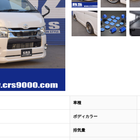
車種
ボディカラー
排気量