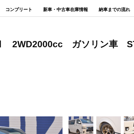
コンプリート
新車・中古車在庫情報
納車までの流れ
 2WD2000cc ガソリン車 S