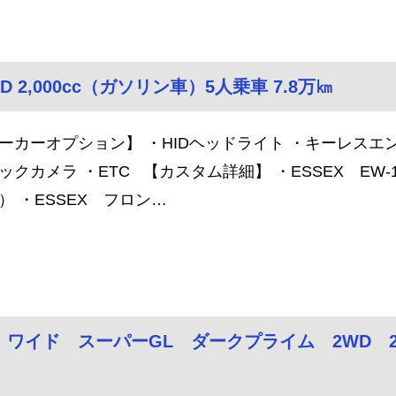
D 2,000cc（ガソリン車）5人乗車 7.8万㎞
ーカーオプション】 ・HIDヘッドライト ・キーレスエ
ックカメラ ・ETC 【カスタム詳細】 ・ESSEX EW
） ・ESSEX フロン…
ス ワイド スーパーGL ダークプライム 2WD 