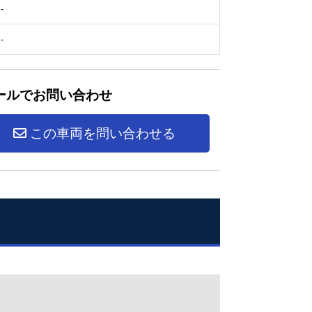
-
-
ールでお問い合わせ
この車両を問い合わせる