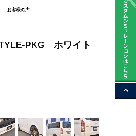
お客様の声
TYLE-PKG ホワイト