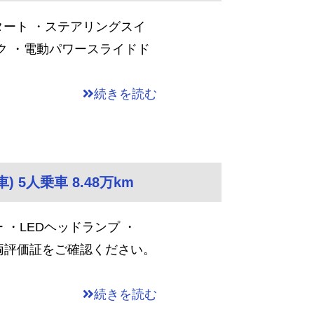
ート ・ステアリングスイ
ック ・電動パワースライドド
続きを読む
) 5人乗車 8.48万km
・LEDヘッドランプ ・
車両評価証をご確認ください。
続きを読む