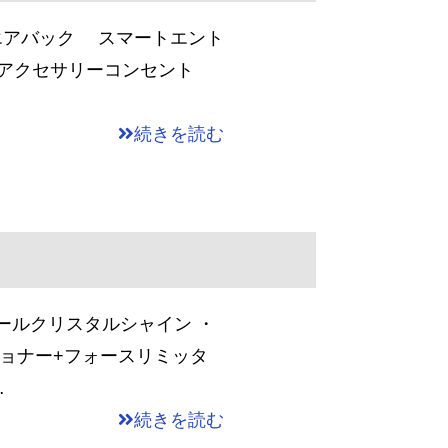
エアバック スマートエント
 アクセサリーコンセント
続きを読む
り
ールクリスタルシャイン ・
ショナー+フォースリミッタ
…
続きを読む