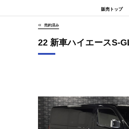
販売トップ
売約済み
22 新車ハイエースS-GL 