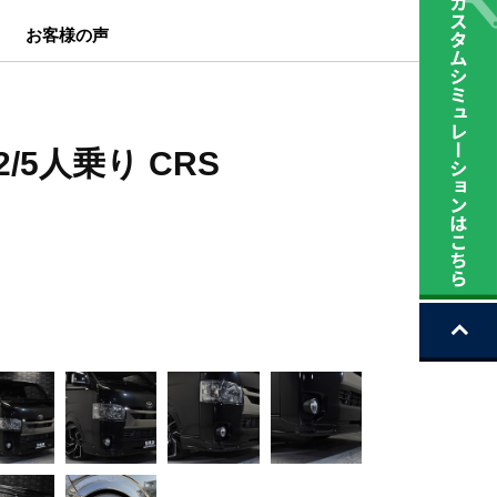
お客様の声
2/5人乗り CRS