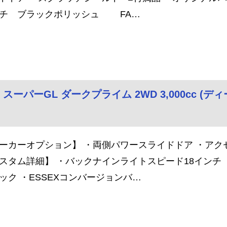
チ ブラックポリッシュ FA…
スーパーGL ダークプライム 2WD 3,000cc (ディー
ーカーオプション】 ・両側パワースライドドア ・アク
スタム詳細】 ・バックナインライトスピード18インチ
ック ・ESSEXコンバージョンバ…