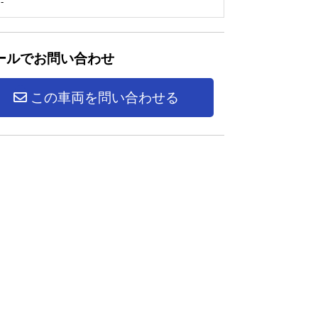
-
ールでお問い合わせ
この車両を問い合わせる