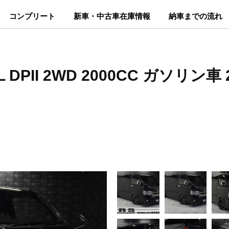
コンプリート
新車・中古車在庫情報
納車までの流れ
DPII 2WD 2000CC ガソリン車 