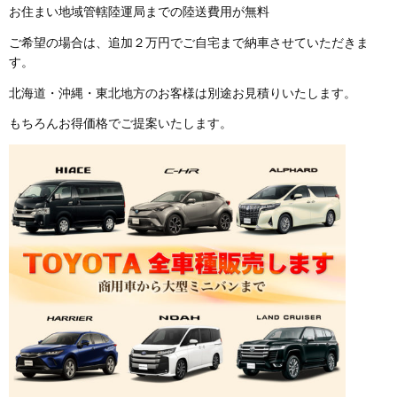
お住まい地域管轄陸運局までの陸送費用が無料
ご希望の場合は、追加２万円でご自宅まで納車させていただきま
す。
北海道・沖縄・東北地方のお客様は別途お見積りいたします。
もちろんお得価格でご提案いたします。