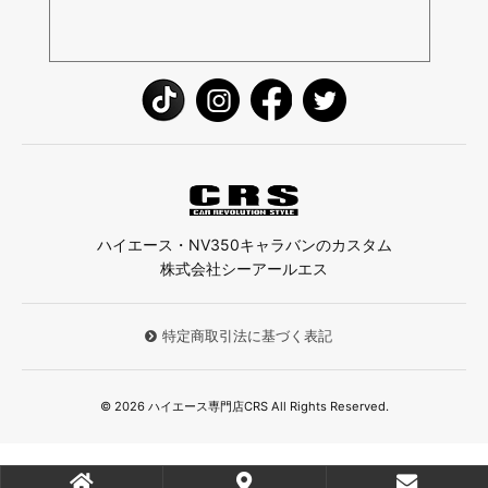
ハイエース・NV350キャラバンのカスタム
株式会社シーアールエス
特定商取引法に基づく表記
© 2026 ハイエース専門店CRS All Rights Reserved.