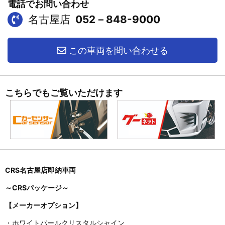
電話でお問い合わせ
名古屋店
052－848-9000
この車両を問い合わせる
こちらでもご覧いただけます
CRS名古屋店即納車両
～CRSパッケージ～
【メーカーオプション】
・ホワイトパールクリスタルシャイン