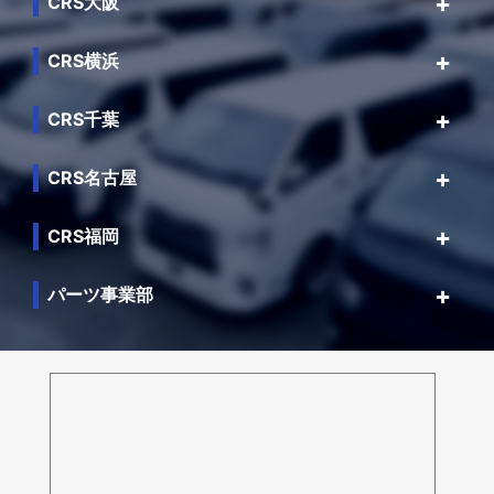
CRS大阪
CRS横浜
CRS千葉
CRS名古屋
CRS福岡
パーツ事業部