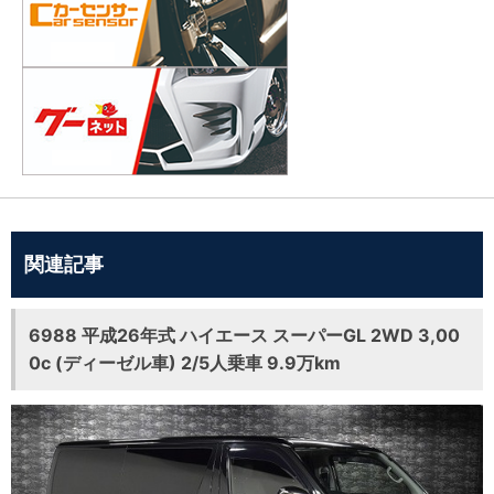
関連記事
6988 平成26年式 ハイエース スーパーGL 2WD 3,00
0c (ディーゼル車) 2/5人乗車 9.9万km