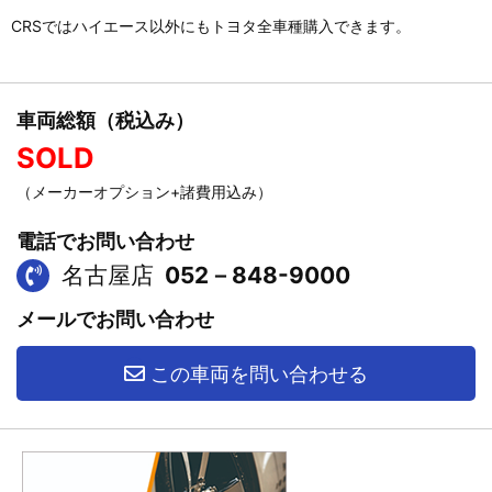
CRSではハイエース以外にもトヨタ全車種購入できます。
車両総額（税込み）
SOLD
（メーカーオプション+諸費用込み）
電話でお問い合わせ
名古屋店
052－848-9000
メールでお問い合わせ
この車両を問い合わせる