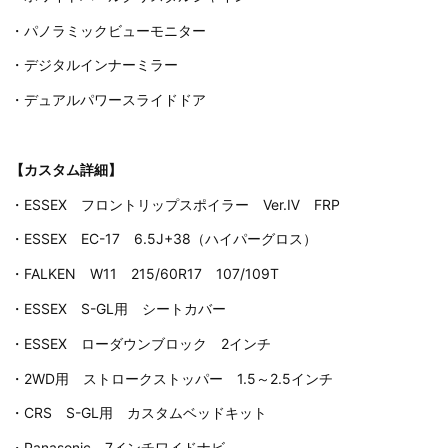
・パノラミックビューモニター
・デジタルインナーミラー
・デュアルパワースライドドア
【カスタム詳細】
・ESSEX フロントリップスポイラー Ver.Ⅳ FRP
・ESSEX EC-17 6.5J+38（ハイパーグロス）
・FALKEN W11 215/60R17 107/109T
・ESSEX S-GL用 シートカバー
・ESSEX ローダウンブロック 2インチ
・2WD用 ストロークストッパー 1.5～2.5インチ
・CRS S-GL用 カスタムベッドキット
・Panasonic 7インチワイドナビ