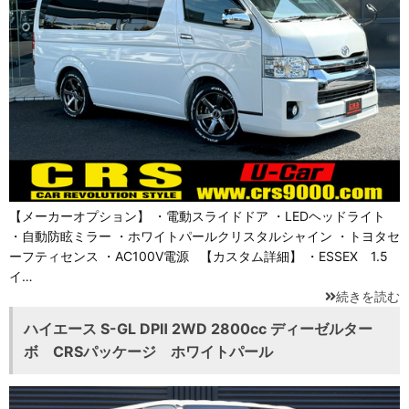
【メーカーオプション】 ・電動スライドドア ・LEDヘッドライト
・自動防眩ミラー ・ホワイトパールクリスタルシャイン ・トヨタセ
ーフティセンス ・AC100V電源 【カスタム詳細】 ・ESSEX 1.5
イ…
続きを読む
ハイエース S-GL DPⅡ 2WD 2800cc ディーゼルター
ボ CRSパッケージ ホワイトパール