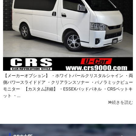
【メーカーオプション】 ・ホワイトパールクリスタルシャイン ・両
側パワースライドドア ・クリアランスソナー ・パノラミックビュー
モニター 【カスタム詳細】 ・ESSEXバッドパネル ・CRSベットキ
ット ・…
続きを読む