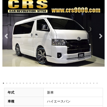
年式
新車
車種
ハイエースバン