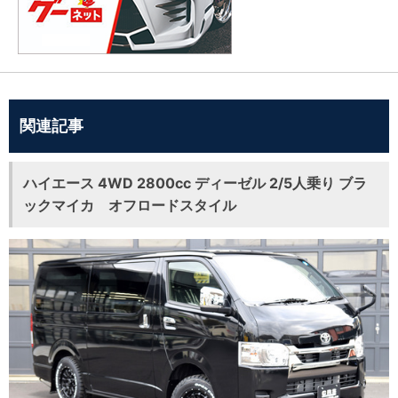
関連記事
ハイエース 4WD 2800cc ディーゼル 2/5人乗り ブラ
ックマイカ オフロードスタイル