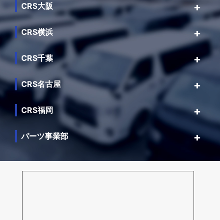
CRS大阪
CRS横浜
CRS千葉
CRS名古屋
CRS福岡
パーツ事業部