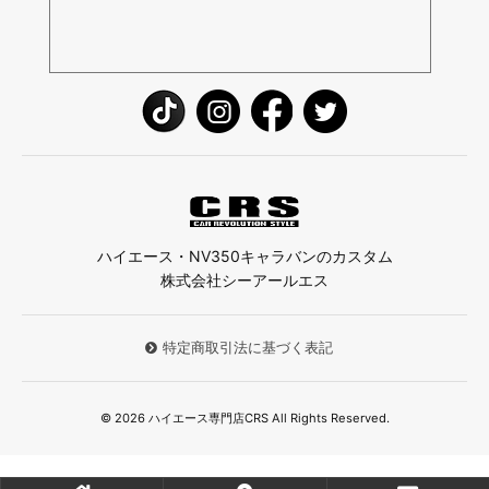
ハイエース・NV350キャラバンのカスタム
株式会社シーアールエス
特定商取引法に基づく表記
© 2026 ハイエース専門店CRS All Rights Reserved.