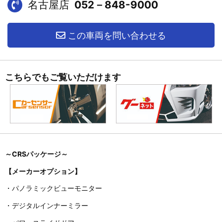
名古屋店
052－848-9000
この車両を問い合わせる
こちらでもご覧いただけます
～CRSパッケージ～
【メーカーオプション】
・パノラミックビューモニター
・デジタルインナーミラー