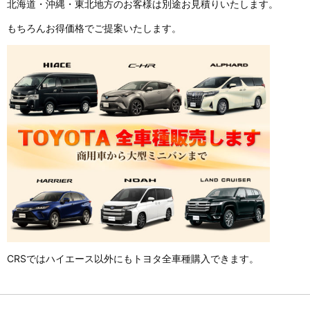
北海道・沖縄・東北地方のお客様は別途お見積りいたします。
もちろんお得価格でご提案いたします。
CRSではハイエース以外にもトヨタ全車種購入できます。