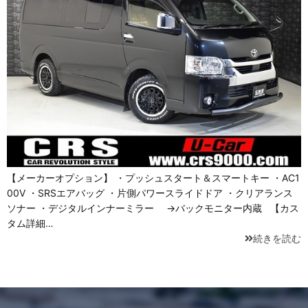
【メーカーオプション】 ・プッシュスタート＆スマートキー ・AC1
00V ・SRSエアバッグ ・片側パワースライドドア ・クリアランス
ソナー ・デジタルインナーミラー →バックモニター内蔵 【カス
タム詳細…
続きを読む