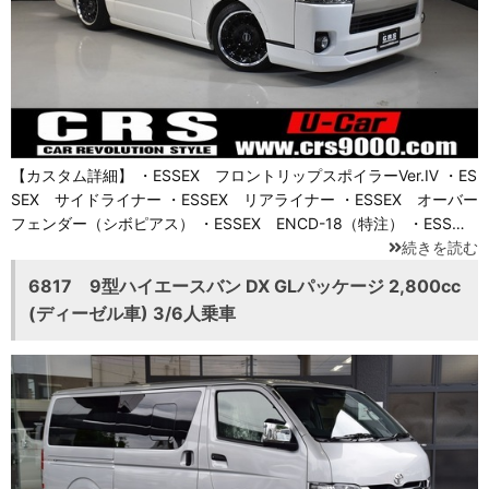
【カスタム詳細】 ・ESSEX フロントリップスポイラーVer.Ⅳ ・ES
SEX サイドライナー ・ESSEX リアライナー ・ESSEX オーバー
フェンダー（シボピアス） ・ESSEX ENCD-18（特注） ・ESS…
続きを読む
6817 9型ハイエースバン DX GLパッケージ 2,800cc
(ディーゼル車) 3/6人乗車