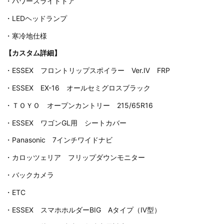
・パワースライドドア
・LEDヘッドランプ
・寒冷地仕様
【カスタム詳細】
・ESSEX フロントリップスポイラー Ver.Ⅳ FRP
・ESSEX EX-16 オールセミグロスブラック
・ＴＯＹＯ オープンカントリー 215/65R16
・ESSEX ワゴンGL用 シートカバー
・Panasonic 7インチワイドナビ
・カロッツェリア フリップダウンモニター
・バックカメラ
・ETC
・ESSEX スマホホルダーBIG Aタイプ（Ⅳ型）