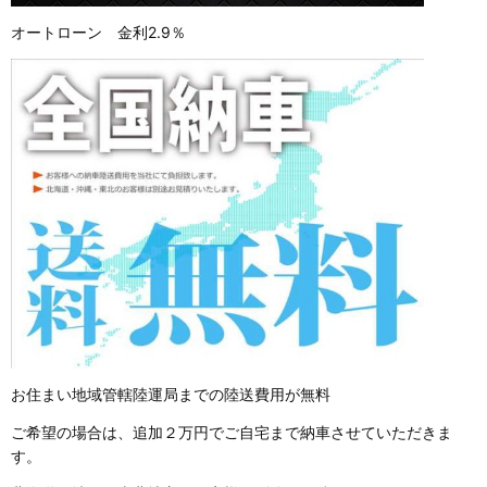
オートローン 金利2.9％
お住まい地域管轄陸運局までの陸送費用が無料
ご希望の場合は、追加２万円でご自宅まで納車させていただきま
す。