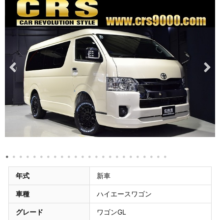
年式
新車
車種
ハイエースワゴン
グレード
ワゴンGL