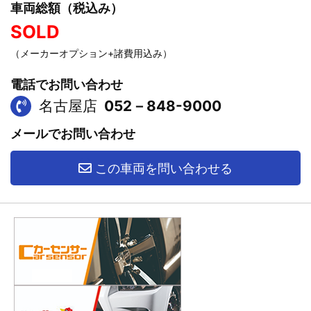
車両総額（税込み）
SOLD
（メーカーオプション+諸費用込み）
電話でお問い合わせ
名古屋店
052－848-9000
メールでお問い合わせ
この車両を問い合わせる