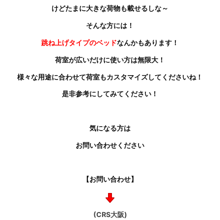
けどたまに大きな荷物も載せるしな～
そんな方には！
跳ね上げタイプのベッド
なんかもあります！
荷室が広いだけに使い方は無限大！
様々な用途に合わせて荷室もカスタマイズしてくださいね！
是非参考にしてみてください！
気になる方は
お問い合わせください
【お問い合わせ】
(CRS大阪)