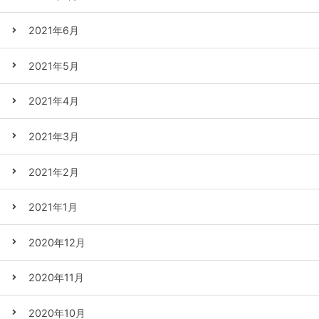
2021年6月
2021年5月
2021年4月
2021年3月
2021年2月
2021年1月
2020年12月
2020年11月
2020年10月