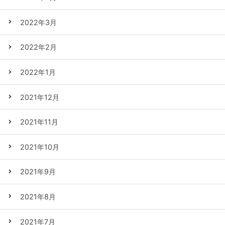
2022年3月
2022年2月
2022年1月
2021年12月
2021年11月
2021年10月
2021年9月
2021年8月
2021年7月