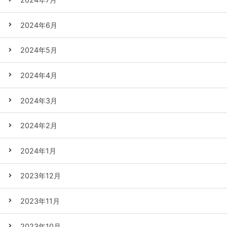
2024年6月
2024年5月
2024年4月
2024年3月
2024年2月
2024年1月
2023年12月
2023年11月
2023年10月