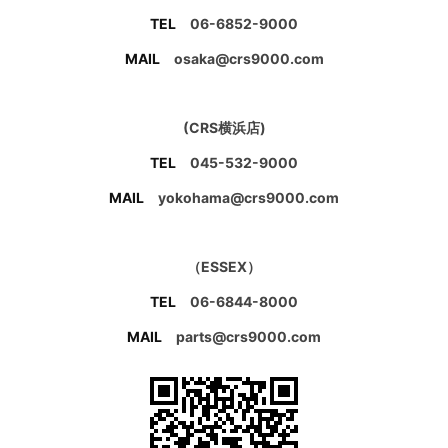
TEL
06-6852-9000
MAIL
osaka@crs9000.com
(CRS横浜店)
TEL
045-532-9000
MAIL
yokohama@crs9000.com
（ESSEX）
TEL
06-6844-8000
MAIL
parts@crs9000.com