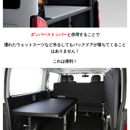
ダンパーストッパー
と併用することで
濡れたウェットスーツなど吊るしてもバックドアが落ちてくること
はありません！
これは便利！