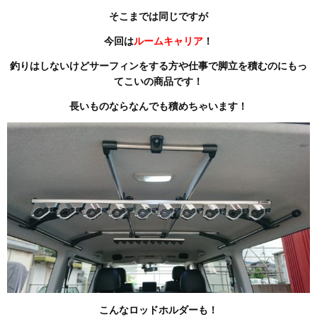
そこまでは同じですが
今回は
ルームキャリア
！
釣りはしないけどサーフィンをする方や仕事で脚立を積むのにもっ
てこいの商品です！
長いものならなんでも積めちゃいます！
こんなロッドホルダーも！