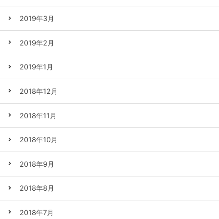
2019年3月
2019年2月
2019年1月
2018年12月
2018年11月
2018年10月
2018年9月
2018年8月
2018年7月