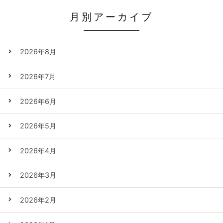
月別アーカイブ
2026年8月
2026年7月
2026年6月
2026年5月
2026年4月
2026年3月
2026年2月