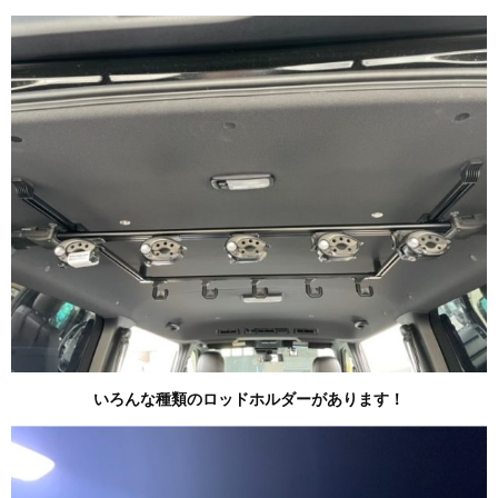
いろんな種類のロッドホルダーがあります！