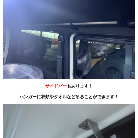
サイドバー
もあります！
ハンガーに衣類やタオルなど吊ることができます！