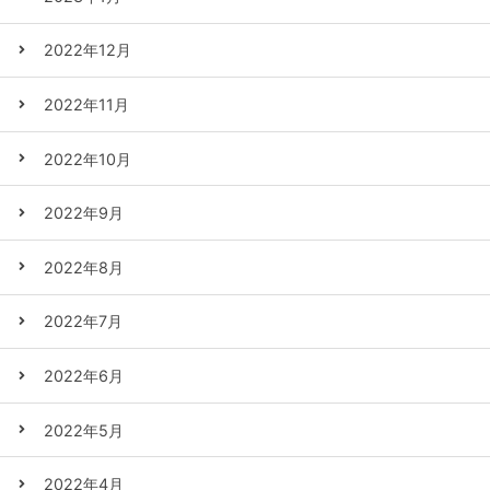
2022年12月
2022年11月
2022年10月
2022年9月
2022年8月
2022年7月
2022年6月
2022年5月
2022年4月