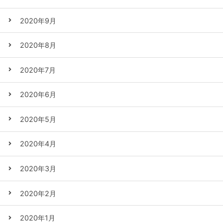
2020年9月
2020年8月
2020年7月
2020年6月
2020年5月
2020年4月
2020年3月
2020年2月
2020年1月