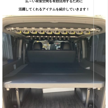
広～い荷室空間を有効活用するために
活躍してくれるアイテムを紹介していきます！