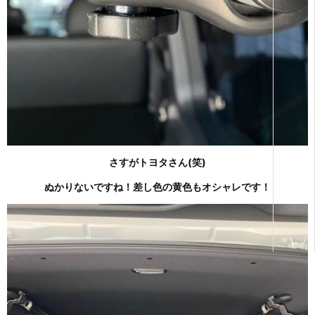
さすがトヨタさん(笑)
ぬかりないですね！差し色の黄色もオシャレです！