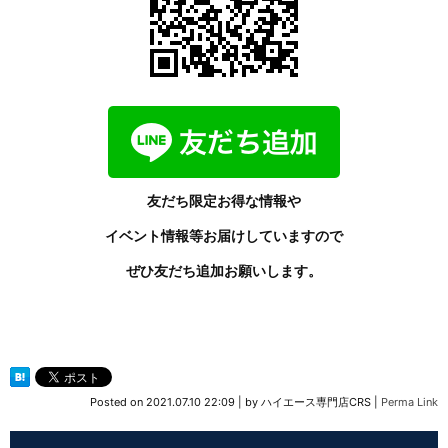
友だち限定お得な情報や
イベント情報等お届けしていますので
ぜひ友だち追加お願いします。
Posted on
2021.07.10 22:09
|
by
ハイエース専門店CRS
|
Perma Link