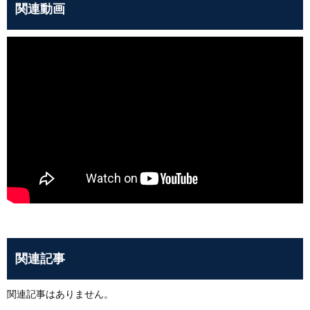
関連動画
関連記事
関連記事はありません。