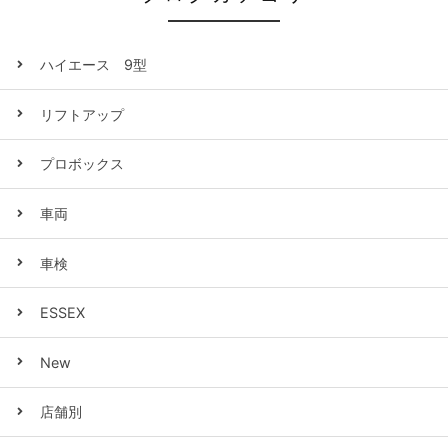
ハイエース 9型
リフトアップ
プロボックス
車両
車検
ESSEX
New
店舗別