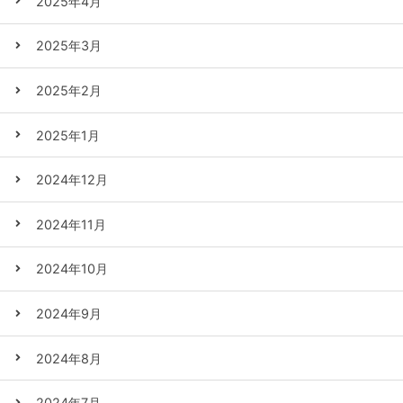
2025年4月
2025年3月
2025年2月
2025年1月
2024年12月
2024年11月
2024年10月
2024年9月
2024年8月
2024年7月