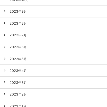
2023年9月
2023年8月
2023年7月
2023年6月
2023年5月
2023年4月
2023年3月
2023年2月
2023年1月