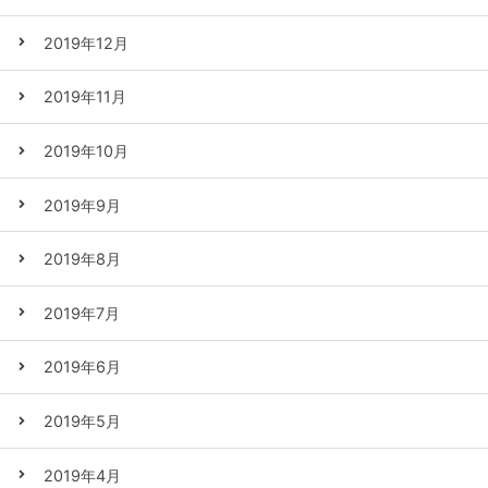
2019年12月
2019年11月
2019年10月
2019年9月
2019年8月
2019年7月
2019年6月
2019年5月
2019年4月