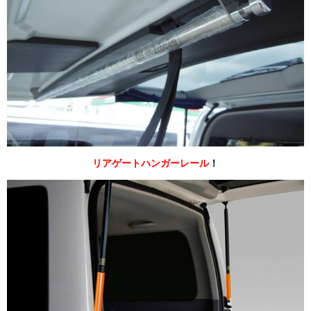
リアゲートハンガーレール
！