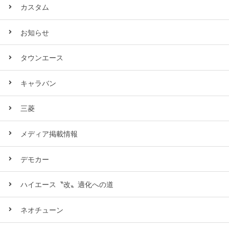
カスタム
お知らせ
タウンエース
キャラバン
三菱
メディア掲載情報
デモカー
ハイエース〝改〟適化への道
ネオチューン