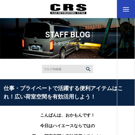
STAFF BLOG
スタッフブログ
仕事・プライベートで活躍する便利アイテムはこ
れ！広い荷室空間を有効活用しよう！
こんばんは、おかもんです！
今日はハイエースならではの