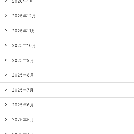
2026年1月
2025年12月
2025年11月
2025年10月
2025年9月
2025年8月
2025年7月
2025年6月
2025年5月