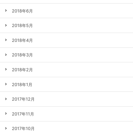
2018年6月
2018年5月
2018年4月
2018年3月
2018年2月
2018年1月
2017年12月
2017年11月
2017年10月