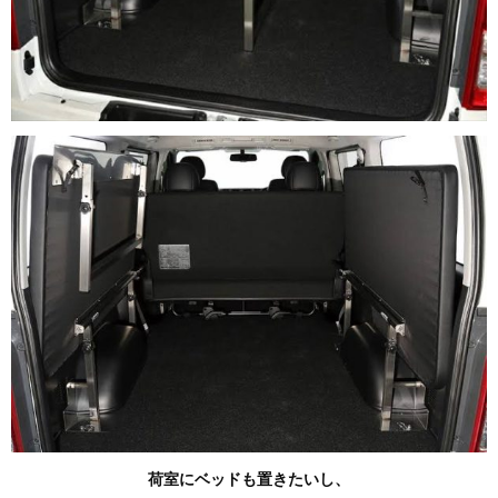
荷室にベッドも置きたいし、