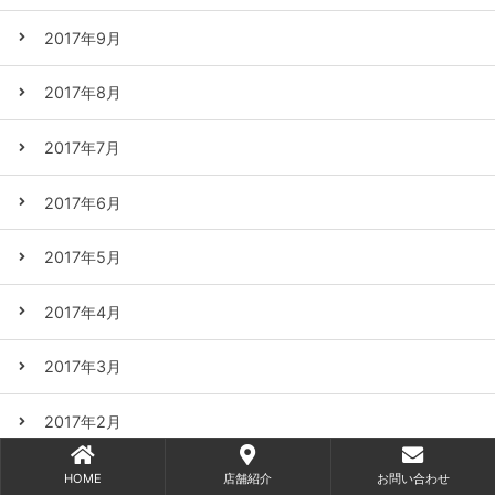
2017年9月
2017年8月
2017年7月
2017年6月
2017年5月
2017年4月
2017年3月
2017年2月
2017年1月
HOME
店舗紹介
お問い合わせ