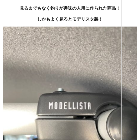
見るまでもなく釣りが趣味の人用に作られた商品！
しかもよく見るとモデリスタ製！