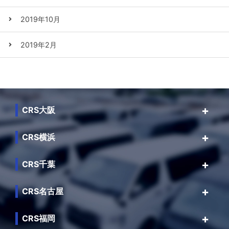
2019年10月
2019年2月
CRS大阪
CRS横浜
CRS千葉
CRS名古屋
CRS福岡