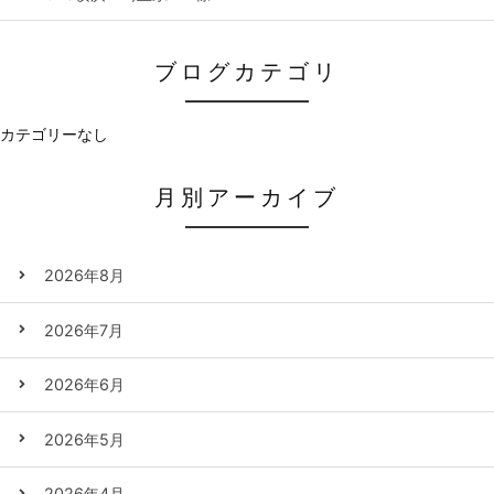
ブログカテゴリ
カテゴリーなし
月別アーカイブ
2026年8月
2026年7月
2026年6月
2026年5月
2026年4月