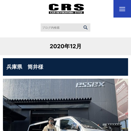
2020年12月
兵庫県 筒井様