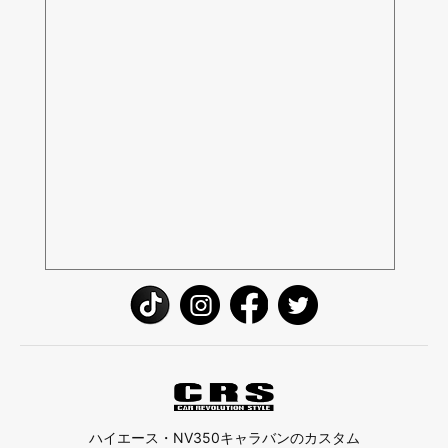
ハイエース・NV350キャラバンのカスタム