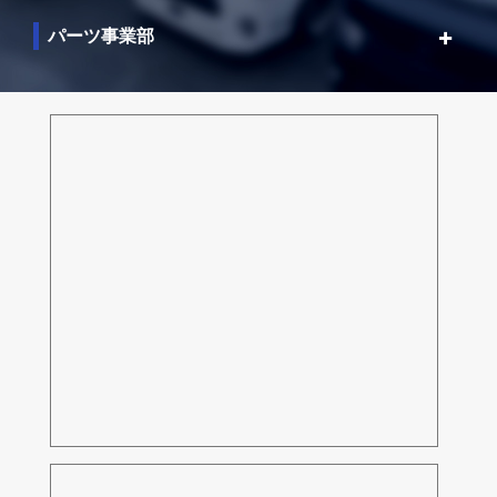
パーツ事業部