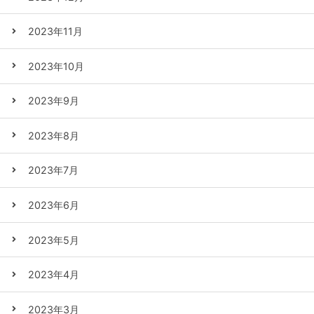
2023年11月
2023年10月
2023年9月
2023年8月
2023年7月
2023年6月
2023年5月
2023年4月
2023年3月