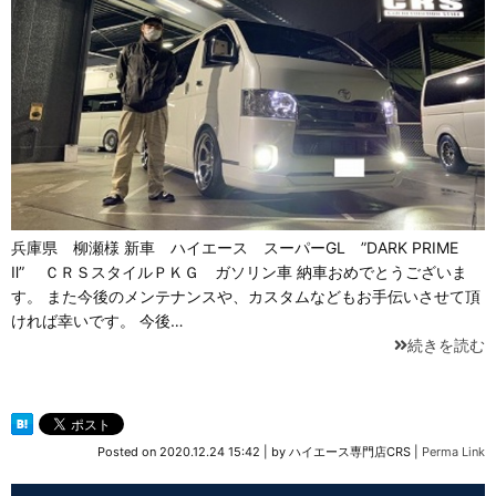
兵庫県 柳瀬様 新車 ハイエース スーパーGL ”DARK PRIME
Ⅱ” ＣＲＳスタイルＰＫＧ ガソリン車 納車おめでとうございま
す。 また今後のメンテナンスや、カスタムなどもお手伝いさせて頂
ければ幸いです。 今後…
続きを読む
Posted on
2020.12.24 15:42
|
by
ハイエース専門店CRS
|
Perma Link