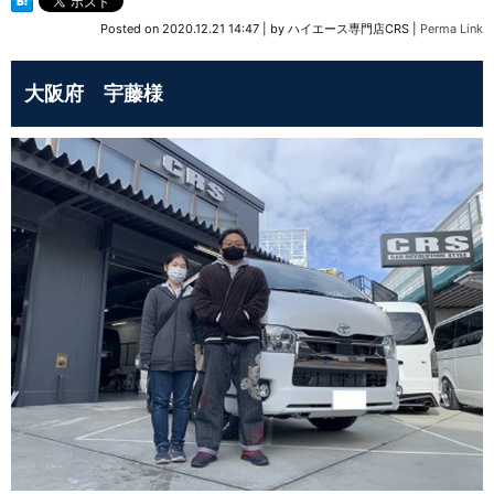
Posted on
2020.12.21 14:47
|
by
ハイエース専門店CRS
|
Perma Link
大阪府 宇藤様