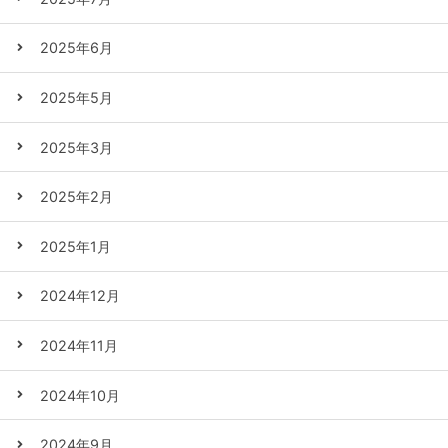
2025年6月
2025年5月
2025年3月
2025年2月
2025年1月
2024年12月
2024年11月
2024年10月
2024年9月