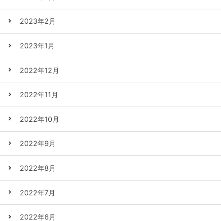
2023年2月
2023年1月
2022年12月
2022年11月
2022年10月
2022年9月
2022年8月
2022年7月
2022年6月