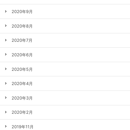
2020年9月
2020年8月
2020年7月
2020年6月
2020年5月
2020年4月
2020年3月
2020年2月
2019年11月