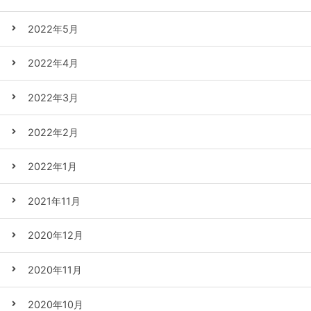
2022年5月
2022年4月
2022年3月
2022年2月
2022年1月
2021年11月
2020年12月
2020年11月
2020年10月