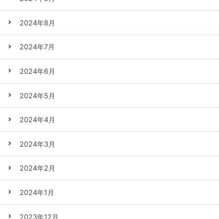
2024年8月
2024年7月
2024年6月
2024年5月
2024年4月
2024年3月
2024年2月
2024年1月
2023年12月