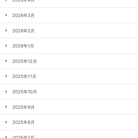
2026年3月
2026年2月
2026年1月
2025年12月
2025年11月
2025年10月
2025年9月
2025年8月
2025年7月