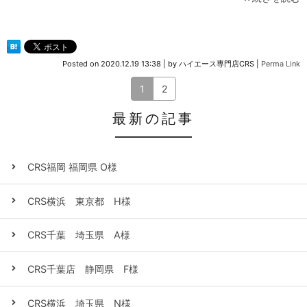
Posted on
2020.12.19 13:38
|
by
ハイエース専門店CRS
|
Perma Link
1
2
最新の記事
CRS福岡 福岡県 O様
CRS横浜 東京都 H様
CRS千葉 埼玉県 A様
CRS千葉店 静岡県 F様
CRS横浜 埼玉県 N様