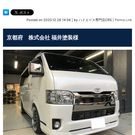
Posted on
2020.12.26 14:56
|
by
ハイエース専門店CRS
|
Perma Link
京都府 株式会社 福井塗装様