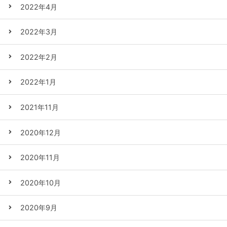
2022年4月
2022年3月
2022年2月
2022年1月
2021年11月
2020年12月
2020年11月
2020年10月
2020年9月