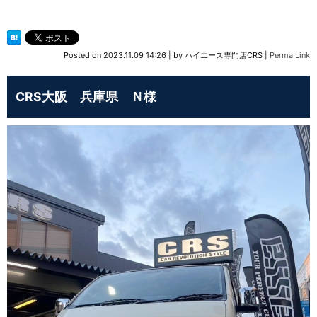
Posted on
2023.11.09 14:26
|
by
ハイエース専門店CRS
|
Perma Link
CRS大阪 兵庫県 Ｎ様