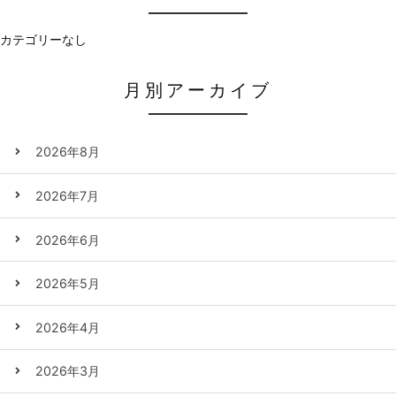
カテゴリーなし
月別アーカイブ
2026年8月
2026年7月
2026年6月
2026年5月
2026年4月
2026年3月