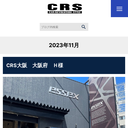
2023年11月
CRS大阪 大阪府 Ｈ様