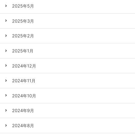
2025年5月
2025年3月
2025年2月
2025年1月
2024年12月
2024年11月
2024年10月
2024年9月
2024年8月