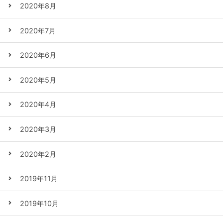
2020年8月
2020年7月
2020年6月
2020年5月
2020年4月
2020年3月
2020年2月
2019年11月
2019年10月