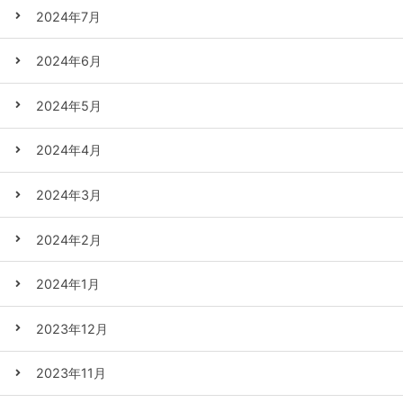
2024年7月
2024年6月
2024年5月
2024年4月
2024年3月
2024年2月
2024年1月
2023年12月
2023年11月