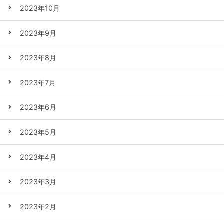
2023年10月
2023年9月
2023年8月
2023年7月
2023年6月
2023年5月
2023年4月
2023年3月
2023年2月