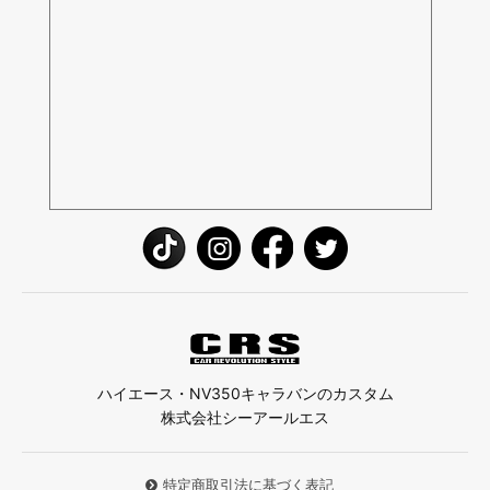
ハイエース・NV350キャラバンのカスタム
株式会社シーアールエス
特定商取引法に基づく表記