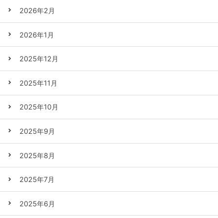
2026年2月
2026年1月
2025年12月
2025年11月
2025年10月
2025年9月
2025年8月
2025年7月
2025年6月