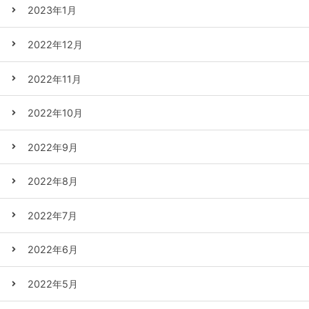
2023年1月
2022年12月
2022年11月
2022年10月
2022年9月
2022年8月
2022年7月
2022年6月
2022年5月