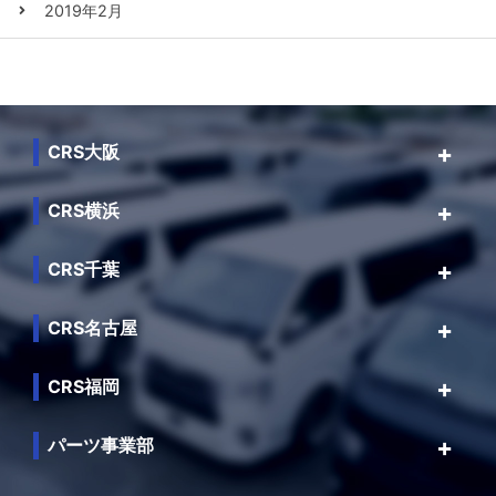
2019年2月
CRS大阪
CRS横浜
CRS千葉
CRS名古屋
CRS福岡
パーツ事業部