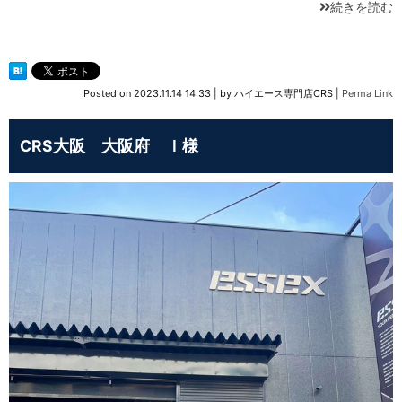
続きを読む
Posted on
2023.11.14 14:33
|
by
ハイエース専門店CRS
|
Perma Link
CRS大阪 大阪府 Ｉ様