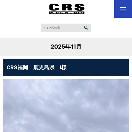
2025年11月
CRS福岡 鹿児島県 I様