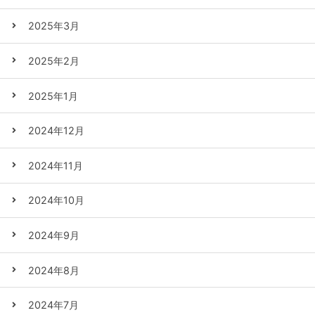
2025年3月
2025年2月
2025年1月
2024年12月
2024年11月
2024年10月
2024年9月
2024年8月
2024年7月