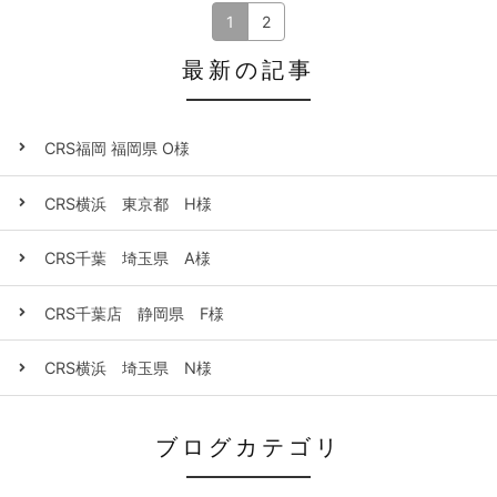
1
2
最新の記事
CRS福岡 福岡県 O様
CRS横浜 東京都 H様
CRS千葉 埼玉県 A様
CRS千葉店 静岡県 F様
CRS横浜 埼玉県 N様
ブログカテゴリ