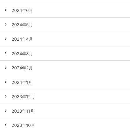
2024年6月
2024年5月
2024年4月
2024年3月
2024年2月
2024年1月
2023年12月
2023年11月
2023年10月