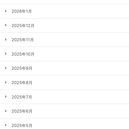
2026年1月
2025年12月
2025年11月
2025年10月
2025年9月
2025年8月
2025年7月
2025年6月
2025年5月