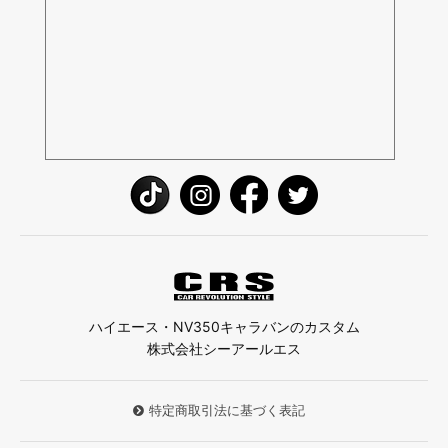
ハイエース・NV350キャラバンのカスタム
株式会社シーアールエス
特定商取引法に基づく表記