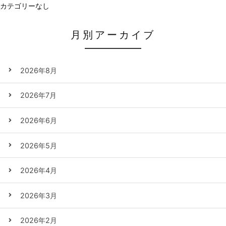
カテゴリーなし
月別アーカイブ
2026年8月
2026年7月
2026年6月
2026年5月
2026年4月
2026年3月
2026年2月