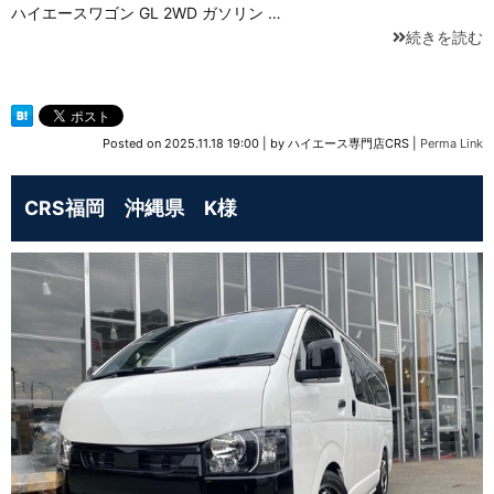
ハイエースワゴン GL 2WD ガソリン …
続きを読む
Posted on
2025.11.18 19:00
|
by
ハイエース専門店CRS
|
Perma Link
CRS福岡 沖縄県 K様