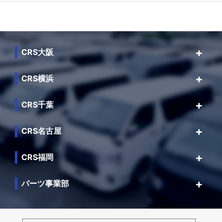
CRS大阪
CRS横浜
CRS千葉
CRS名古屋
CRS福岡
パーツ事業部