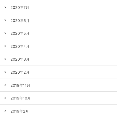
2020年7月
2020年6月
2020年5月
2020年4月
2020年3月
2020年2月
2019年11月
2019年10月
2019年2月