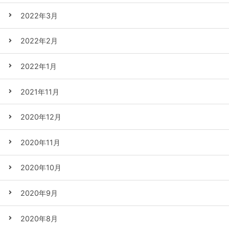
2022年3月
2022年2月
2022年1月
2021年11月
2020年12月
2020年11月
2020年10月
2020年9月
2020年8月