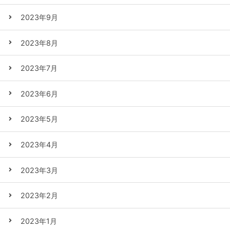
2023年9月
2023年8月
2023年7月
2023年6月
2023年5月
2023年4月
2023年3月
2023年2月
2023年1月