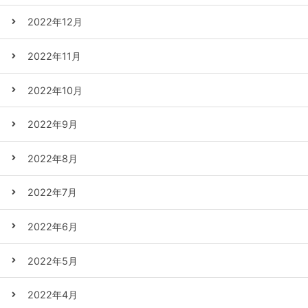
2022年12月
2022年11月
2022年10月
2022年9月
2022年8月
2022年7月
2022年6月
2022年5月
2022年4月