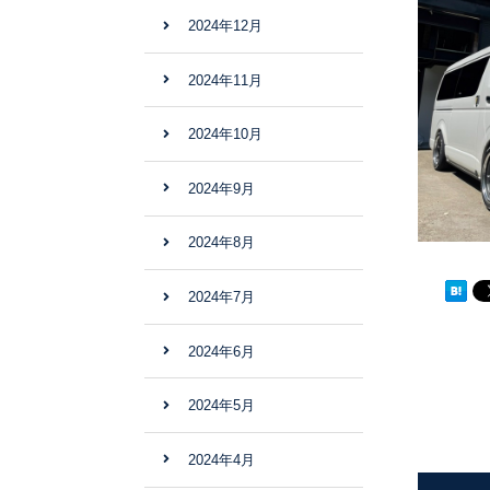
2024年12月
2024年11月
2024年10月
2024年9月
2024年8月
2024年7月
2024年6月
2024年5月
2024年4月