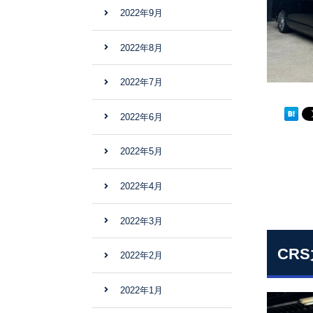
2022年9月
2022年8月
2022年7月
2022年6月
2022年5月
2022年4月
2022年3月
CR
2022年2月
2022年1月