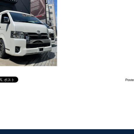
Poste