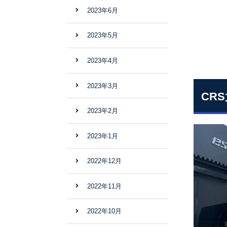
2023年6月
2023年5月
2023年4月
2023年3月
CR
2023年2月
2023年1月
2022年12月
2022年11月
2022年10月