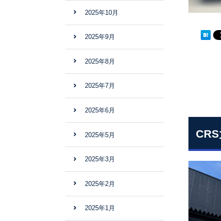
2025年10月
2025年9月
2025年8月
2025年7月
2025年6月
CR
2025年5月
2025年3月
2025年2月
2025年1月