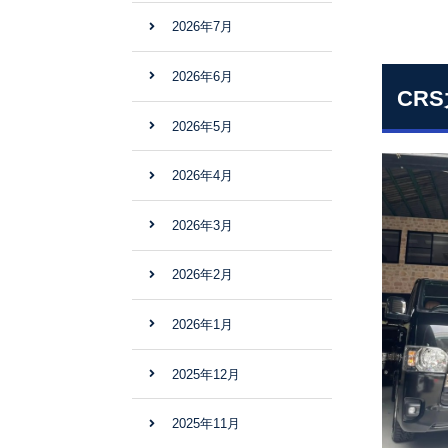
2026年7月
2026年6月
CR
2026年5月
2026年4月
2026年3月
2026年2月
2026年1月
2025年12月
2025年11月