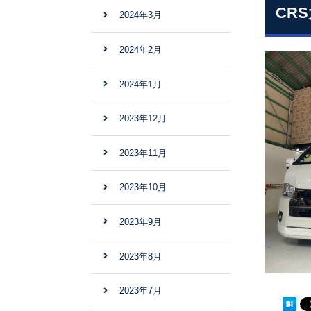
CR
2024年3月
2024年2月
2024年1月
2023年12月
2023年11月
2023年10月
2023年9月
2023年8月
2023年7月