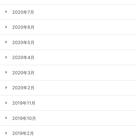
2020年7月
2020年6月
2020年5月
2020年4月
2020年3月
2020年2月
2019年11月
2019年10月
2019年2月