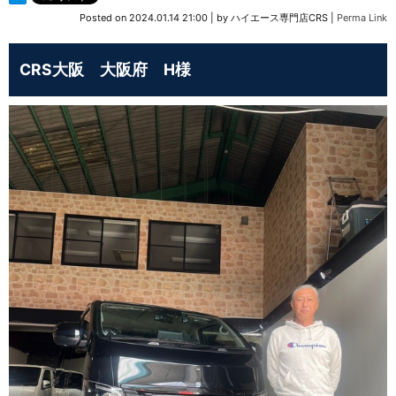
Posted on
2024.01.14 21:00
|
by
ハイエース専門店CRS
|
Perma Link
CRS大阪 大阪府 H様