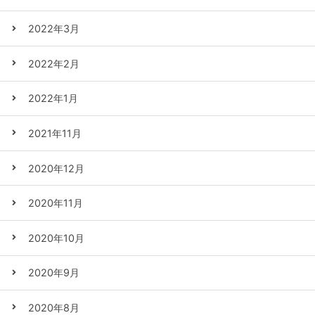
2022年3月
2022年2月
2022年1月
2021年11月
2020年12月
2020年11月
2020年10月
2020年9月
2020年8月