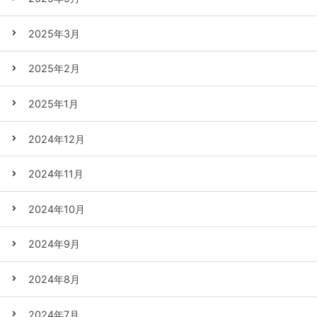
2025年3月
2025年2月
2025年1月
2024年12月
2024年11月
2024年10月
2024年9月
2024年8月
2024年7月