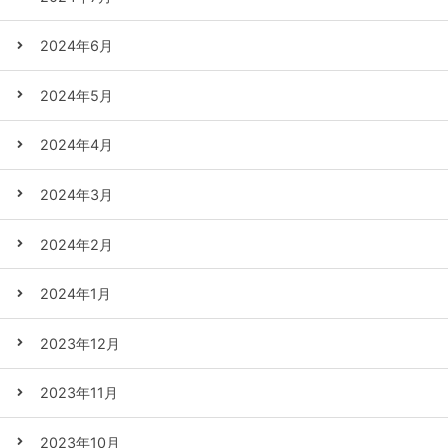
2024年6月
2024年5月
2024年4月
2024年3月
2024年2月
2024年1月
2023年12月
2023年11月
2023年10月