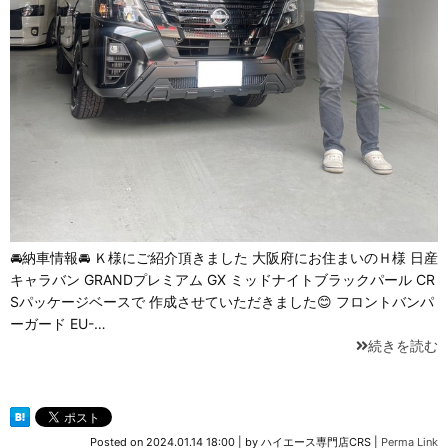
🚘納車情報🚘 Ｋ様にご紹介頂きました 大阪府にお住まいのＨ様 日産
キャラバン GRANDプレミアム GX ミッドナイトブラックパール CR
Sパッケージベースで 作成させていただきました😊 フロントバンパ
ーガード EU-…
続きを読む
Posted on
2024.01.14 18:00
|
by
ハイエース専門店CRS
|
Perma Link