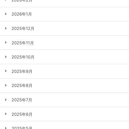
2026年1月
2025年12月
2025年11月
2025年10月
2025年9月
2025年8月
2025年7月
2025年6月
2025年5月