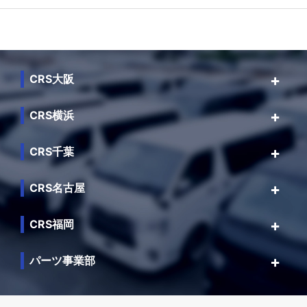
CRS大阪
CRS横浜
CRS千葉
CRS名古屋
CRS福岡
パーツ事業部