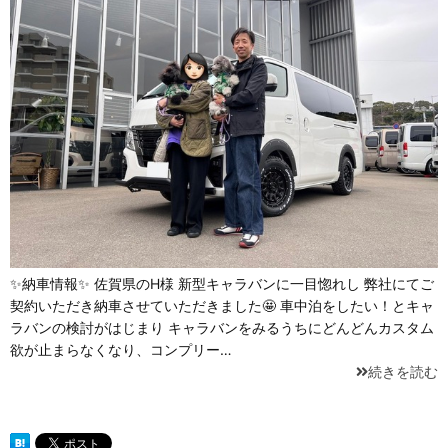
✨納車情報✨ 佐賀県のH様 新型キャラバンに一目惚れし 弊社にてご
契約いただき納車させていただきました🤩 車中泊をしたい！とキャ
ラバンの検討がはじまり キャラバンをみるうちにどんどんカスタム
欲が止まらなくなり、コンプリー…
続きを読む