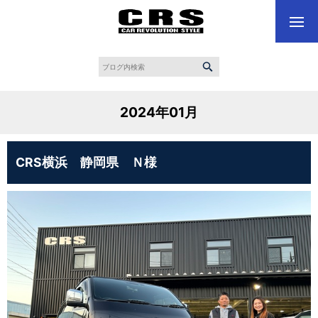
2024年01月
CRS横浜 静岡県 Ｎ様