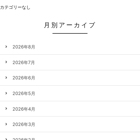
カテゴリーなし
月別アーカイブ
2026年8月
2026年7月
2026年6月
2026年5月
2026年4月
2026年3月
2026年2月