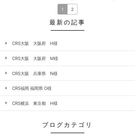
1
2
最新の記事
CRS大阪 大阪府 H様
CRS大阪 大阪府 M様
CRS大阪 兵庫県 N様
CRS福岡 福岡県 O様
CRS横浜 東京都 H様
ブログカテゴリ