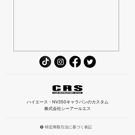
ハイエース・NV350キャラバンのカスタム
株式会社シーアールエス
特定商取引法に基づく表記