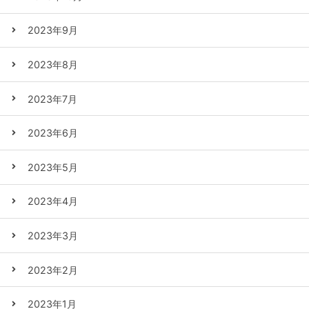
2023年9月
2023年8月
2023年7月
2023年6月
2023年5月
2023年4月
2023年3月
2023年2月
2023年1月