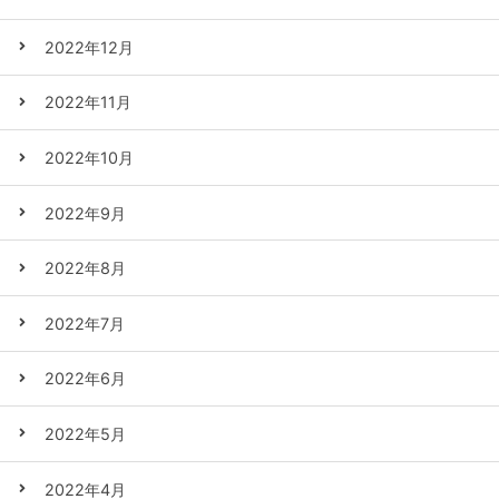
2022年12月
2022年11月
2022年10月
2022年9月
2022年8月
2022年7月
2022年6月
2022年5月
2022年4月