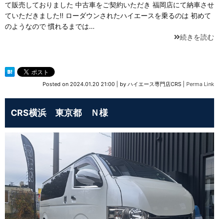
て販売しておりました 中古車をご契約いただき 福岡店にて納車させ
ていただきました‼️ ローダウンされたハイエースを乗るのは 初めて
のようなので 慣れるまでは…
続きを読む
Posted on
2024.01.20 21:00
|
by
ハイエース専門店CRS
|
Perma Link
CRS横浜 東京都 Ｎ様