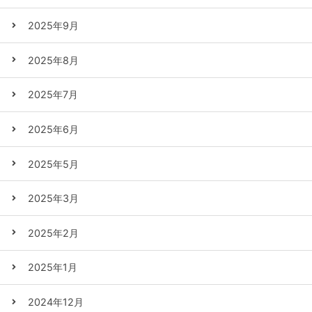
2025年9月
2025年8月
2025年7月
2025年6月
2025年5月
2025年3月
2025年2月
2025年1月
2024年12月