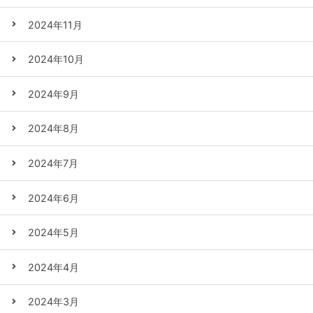
2024年11月
2024年10月
2024年9月
2024年8月
2024年7月
2024年6月
2024年5月
2024年4月
2024年3月