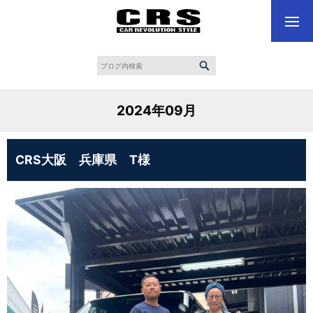
2024年09月
CRS大阪 兵庫県 T様