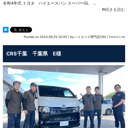
令和4年式 トヨタ ハイエースバン スーパーGL …
続きを読む
Posted on
2024.09.25 20:00
|
by
ハイエース専門店CRS
|
Perma Link
CRS千葉 千葉県 E様