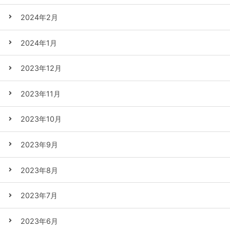
2024年2月
2024年1月
2023年12月
2023年11月
2023年10月
2023年9月
2023年8月
2023年7月
2023年6月