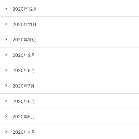
2020年12月
2020年11月
2020年10月
2020年9月
2020年8月
2020年7月
2020年6月
2020年5月
2020年4月