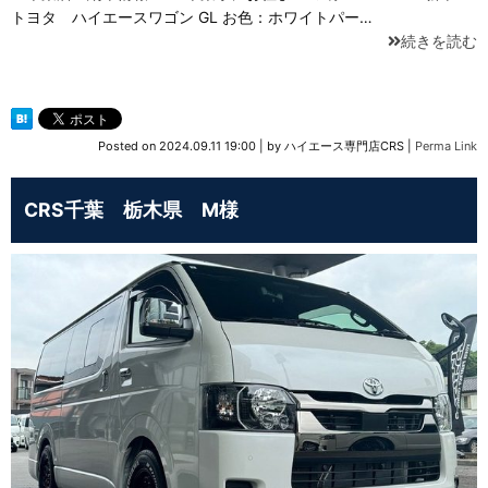
トヨタ ハイエースワゴン GL お色：ホワイトパー…
続きを読む
Posted on
2024.09.11 19:00
|
by
ハイエース専門店CRS
|
Perma Link
CRS千葉 栃木県 M様