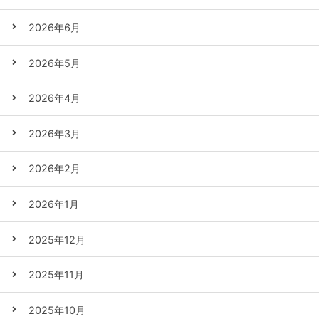
2026年6月
2026年5月
2026年4月
2026年3月
2026年2月
2026年1月
2025年12月
2025年11月
2025年10月