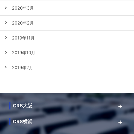
2020年3月
2020年2月
2019年11月
2019年10月
2019年2月
CRS大阪
CRS横浜