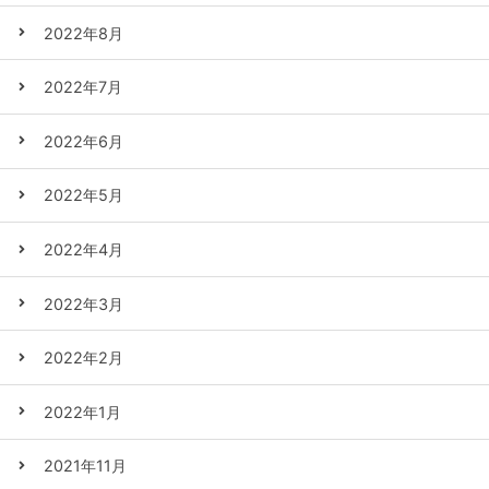
2022年8月
2022年7月
2022年6月
2022年5月
2022年4月
2022年3月
2022年2月
2022年1月
2021年11月