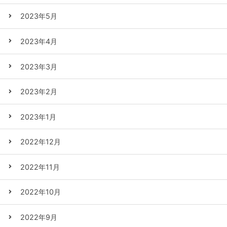
2023年5月
2023年4月
2023年3月
2023年2月
2023年1月
2022年12月
2022年11月
2022年10月
2022年9月