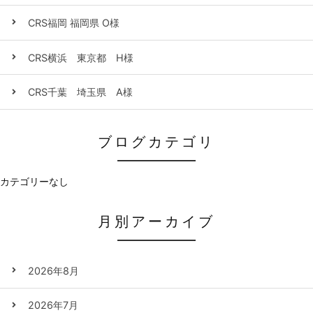
CRS福岡 福岡県 O様
CRS横浜 東京都 H様
CRS千葉 埼玉県 A様
ブログカテゴリ
カテゴリーなし
月別アーカイブ
2026年8月
2026年7月