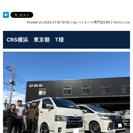
Posted on
2025.01.16 10:55
|
by
ハイエース専門店CRS
|
Perma Link
CRS横浜 東京都 T様