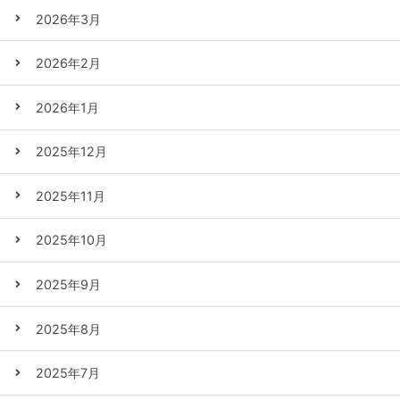
2026年3月
2026年2月
2026年1月
2025年12月
2025年11月
2025年10月
2025年9月
2025年8月
2025年7月