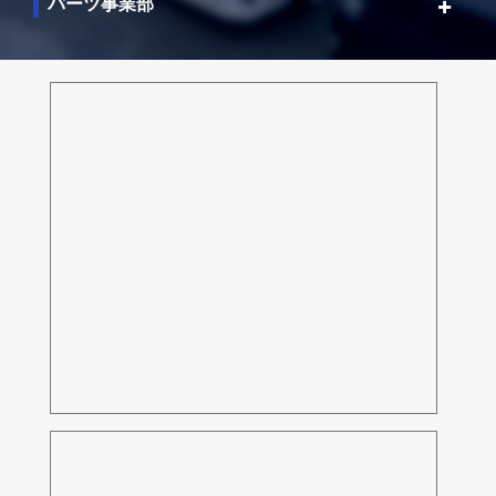
パーツ事業部