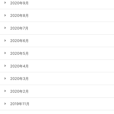
2020年9月
2020年8月
2020年7月
2020年6月
2020年5月
2020年4月
2020年3月
2020年2月
2019年11月