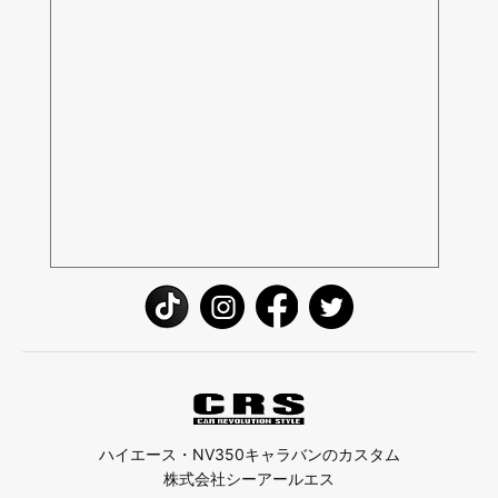
ハイエース・NV350キャラバンのカスタム
株式会社シーアールエス