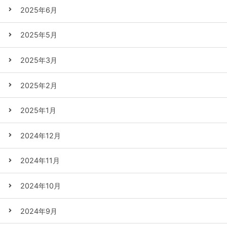
2025年6月
2025年5月
2025年3月
2025年2月
2025年1月
2024年12月
2024年11月
2024年10月
2024年9月