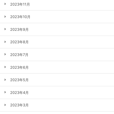
2023年11月
2023年10月
2023年9月
2023年8月
2023年7月
2023年6月
2023年5月
2023年4月
2023年3月