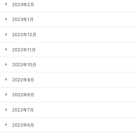
2023年2月
2023年1月
2022年12月
2022年11月
2022年10月
2022年9月
2022年8月
2022年7月
2022年6月