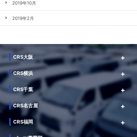
2019年10月
2019年2月
CRS大阪
CRS横浜
CRS千葉
CRS名古屋
CRS福岡