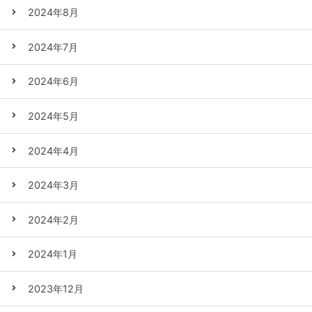
2024年8月
2024年7月
2024年6月
2024年5月
2024年4月
2024年3月
2024年2月
2024年1月
2023年12月