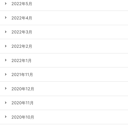
2022年5月
2022年4月
2022年3月
2022年2月
2022年1月
2021年11月
2020年12月
2020年11月
2020年10月