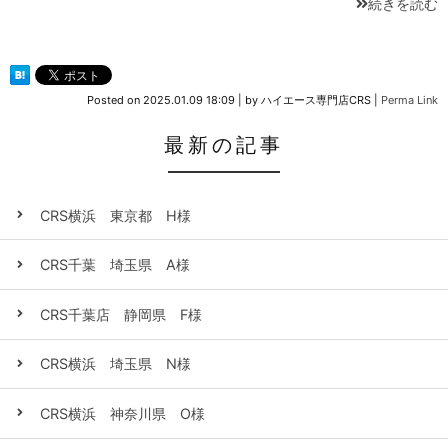
続きを読む
Posted on
2025.01.09 18:09
|
by
ハイエース専門店CRS
|
Perma Link
最新の記事
CRS横浜 東京都 H様
CRS千葉 埼玉県 A様
CRS千葉店 静岡県 F様
CRS横浜 埼玉県 N様
CRS横浜 神奈川県 O様