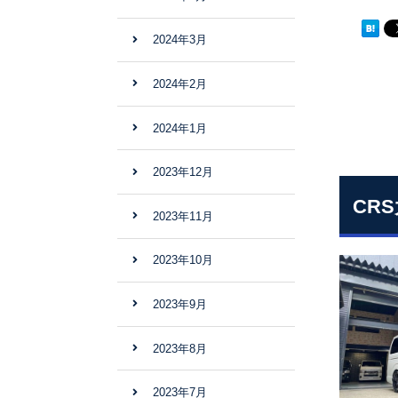
2024年3月
2024年2月
2024年1月
2023年12月
CR
2023年11月
2023年10月
2023年9月
2023年8月
2023年7月