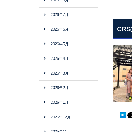
2026年8月
2026年7月
CR
2026年6月
2026年5月
2026年4月
2026年3月
2026年2月
2026年1月
2025年12月
2025年11月