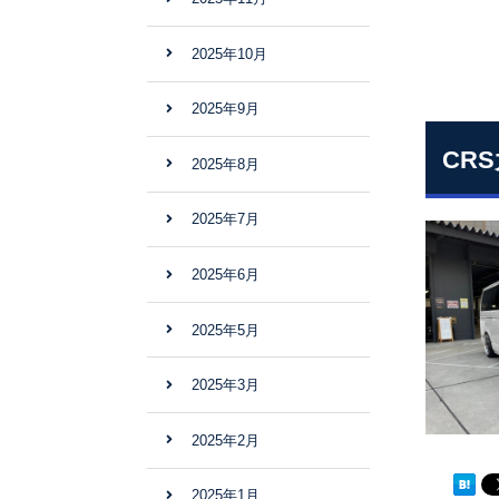
2025年10月
2025年9月
CR
2025年8月
2025年7月
2025年6月
2025年5月
2025年3月
2025年2月
2025年1月