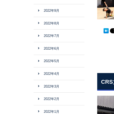
2022年9月
2022年8月
2022年7月
2022年6月
2022年5月
2022年4月
CR
2022年3月
2022年2月
2022年1月