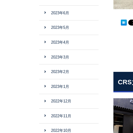
2023年6月
2023年5月
2023年4月
2023年3月
2023年2月
CR
2023年1月
2022年12月
2022年11月
2022年10月