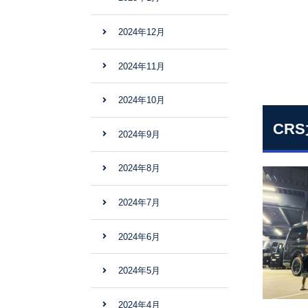
2024年12月
2024年11月
2024年10月
CR
2024年9月
2024年8月
2024年7月
2024年6月
2024年5月
2024年4月