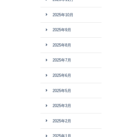
2025年10月
2025年9月
2025年8月
2025年7月
2025年6月
2025年5月
2025年3月
2025年2月
2025年1月