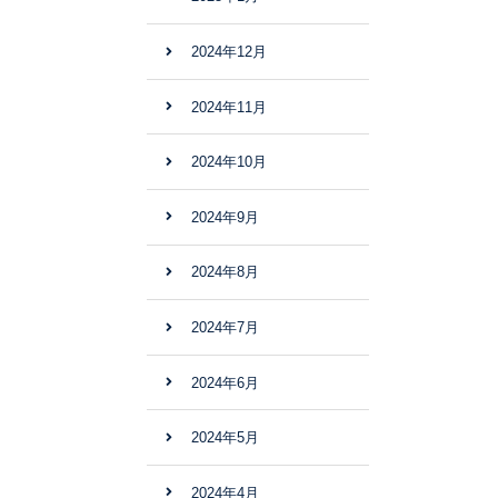
2024年12月
2024年11月
2024年10月
2024年9月
2024年8月
2024年7月
2024年6月
2024年5月
2024年4月