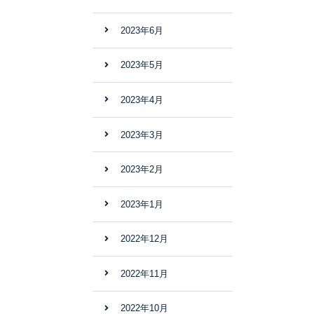
2023年6月
2023年5月
2023年4月
2023年3月
2023年2月
2023年1月
2022年12月
2022年11月
2022年10月