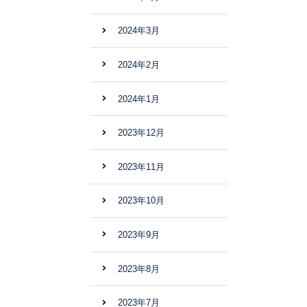
2024年3月
2024年2月
2024年1月
2023年12月
2023年11月
2023年10月
2023年9月
2023年8月
2023年7月