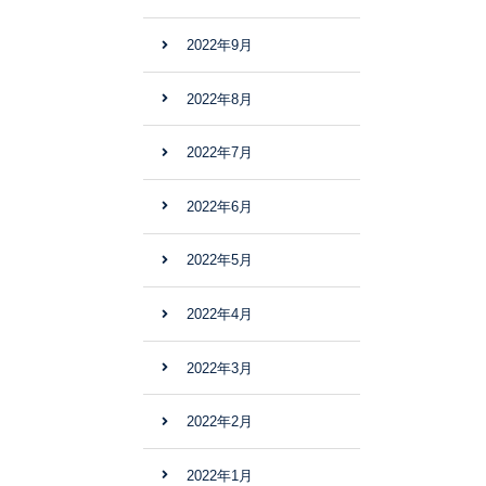
2022年9月
2022年8月
2022年7月
2022年6月
2022年5月
2022年4月
2022年3月
2022年2月
2022年1月