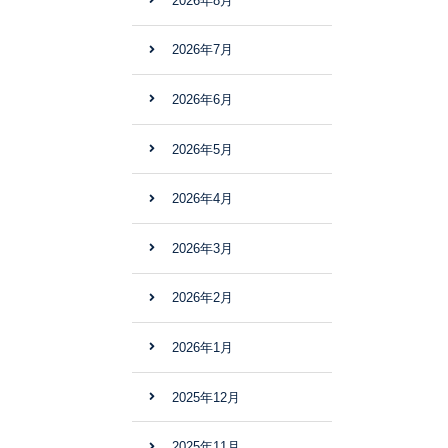
2026年8月
2026年7月
2026年6月
2026年5月
2026年4月
2026年3月
2026年2月
2026年1月
2025年12月
2025年11月